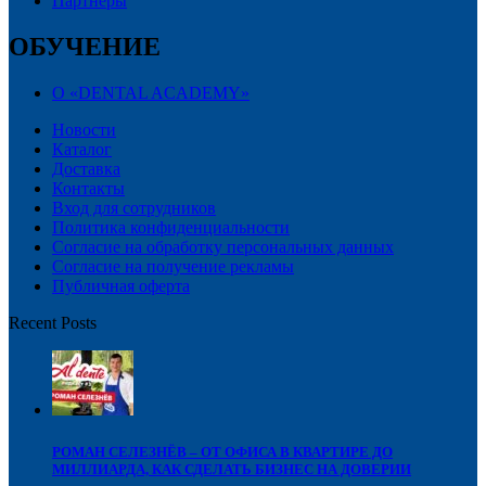
Партнёры
ОБУЧЕНИЕ
О «DENTAL ACADEMY»
Новости
Каталог
Доставка
Контакты
Вход для сотрудников
Политика конфиденциальности
Согласие на обработку персональных данных
Cогласие на получение рекламы
Публичная оферта
Recent Posts
РОМАН СЕЛЕЗНЁВ – ОТ ОФИСА В КВАРТИРЕ ДО
МИЛЛИАРДА, КАК СДЕЛАТЬ БИЗНЕС НА ДОВЕРИИ