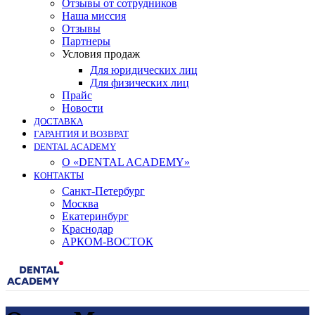
Отзывы от сотрудников
Наша миссия
Отзывы
Партнеры
Условия продаж
Для юридических лиц
Для физических лиц
Прайс
Новости
ДОСТАВКА
ГАРАНТИЯ И ВОЗВРАТ
DENTAL ACADEMY
О «DENTAL ACADEMY»
КОНТАКТЫ
Санкт-Петербург
Москва
Екатеринбург
Краснодар
АРКОМ-ВОСТОК