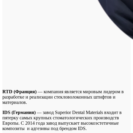
RTD (Франция)
— компания является мировым лидером в
разработке и реализации стекловолоконных штифтов и
материалов.
IDS (Германия)
— завод Superior Dental Materials входит в
пятерку самых крупных стоматологических производств
Европы. С 2014 года завод выпускает высокоэстетичные
композиты и адгезивы под брендом IDS.