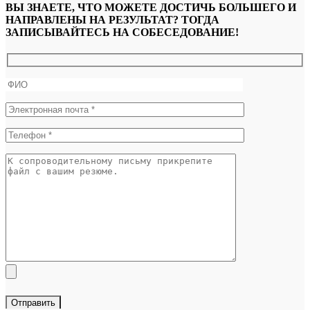
ВЫ ЗНАЕТЕ, ЧТО МОЖЕТЕ ДОСТИЧЬ БОЛЬШЕГО И
НАПРАВЛЕНЫ НА РЕЗУЛЬТАТ? ТОГДА
ЗАПИСЫВАЙТЕСЬ НА СОБЕСЕДОВАНИЕ!