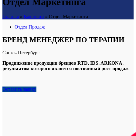
Отдел Маркетинга
Главная
»
Вакансии
»
Отдел Маркетинга
Отдел Продаж
​​БРЕНД МЕНЕДЖЕР ПО ТЕРАПИИ
​Санкт- Петербург
Продвижение продукции брендов RTD, IDS, ARKONA,
результатом которого является постоянный рост продаж
Оставить заявку