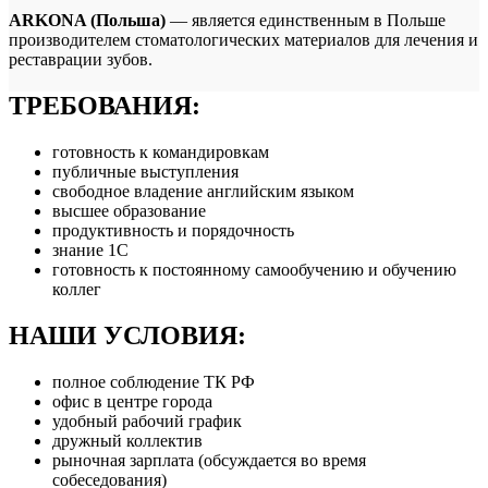
ARKONA (Польша)
— является единственным в Польше
производителем стоматологических материалов для лечения и
реставрации зубов.
ТРЕБОВАНИЯ:
готовность к командировкам
публичные выступления
свободное владение английским языком
высшее образование
продуктивность и порядочность
знание 1С
готовность к постоянному самообучению и обучению
коллег
НАШИ УСЛОВИЯ:
полное соблюдение ТК РФ
офис в центре города
удобный рабочий график
дружный коллектив
рыночная зарплата (обсуждается во время
собеседования)