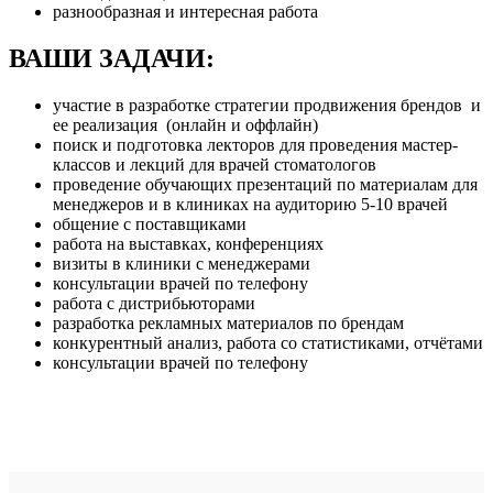
разнообразная и интересная работа
ВАШИ ЗАДАЧИ:
участие в разработке стратегии продвижения брендов и
ее реализация (онлайн и оффлайн)
поиск и подготовка лекторов для проведения мастер-
классов и лекций для врачей стоматологов
проведение обучающих презентаций по материалам для
менеджеров и в клиниках на аудиторию 5-10 врачей
общение с поставщиками
работа на выставках, конференциях
визиты в клиники с менеджерами
консультации врачей по телефону
работа с дистрибьюторами
разработка рекламных материалов по брендам
конкурентный анализ, работа со статистиками, отчётами
консультации врачей по телефону