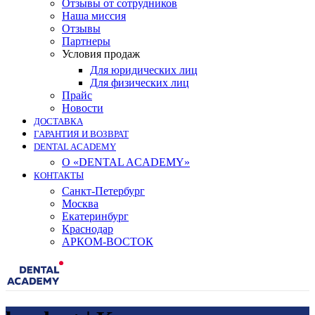
Отзывы от сотрудников
Наша миссия
Отзывы
Партнеры
Условия продаж
Для юридических лиц
Для физических лиц
Прайс
Новости
ДОСТАВКА
ГАРАНТИЯ И ВОЗВРАТ
DENTAL ACADEMY
О «DENTAL ACADEMY»
КОНТАКТЫ
Санкт-Петербург
Москва
Екатеринбург
Краснодар
АРКОМ-ВОСТОК