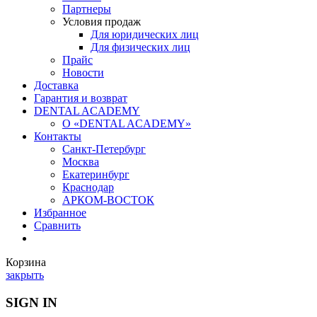
Партнеры
Условия продаж
Для юридических лиц
Для физических лиц
Прайс
Новости
Доставка
Гарантия и возврат
DENTAL ACADEMY
О «DENTAL ACADEMY»
Контакты
Санкт-Петербург
Москва
Екатеринбург
Краснодар
АРКОМ-ВОСТОК
Избранное
Сравнить
Корзина
закрыть
SIGN IN