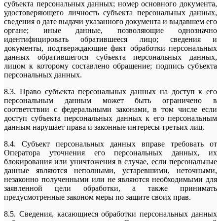
субъекта персональных данных; номер основного документа,
удостоверяющего личность субъекта персональных данных,
сведения о дате выдачи указанного документа и выдавшем его
органе; иные данные, позволяющие однозначно
идентифицировать обратившееся лицо; сведения и
документы, подтверждающие факт обработки персональных
данных обратившегося субъекта персональных данных,
лицом к которому составлено обращение; подпись субъекта
персональных данных.
8.3. Право субъекта персональных данных на доступ к его
персональным данным может быть ограничено в
соответствии с федеральными законами, в том числе если
доступ субъекта персональных данных к его персональным
данным нарушает права и законные интересы третьих лиц.
8.4. Субъект персональных данных вправе требовать от
Оператора уточнения его персональных данных, их
блокирования или уничтожения в случае, если персональные
данные являются неполными, устаревшими, неточными,
незаконно полученными или не являются необходимыми для
заявленной цели обработки, а также принимать
предусмотренные законом меры по защите своих прав.
8.5. Сведения, касающиеся обработки персональных данных