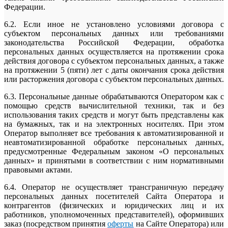
Федерации.
6.2. Если иное не установлено условиями договора с
субъектом персональных данных или требованиями
законодательства Российской Федерации, обработка
персональных данных осуществляется на протяжении срока
действия договора с субъектом персональных данных, а также
на протяжении 5 (пяти) лет с даты окончания срока действия
или расторжения договора с субъектом персональных данных.
6.3. Персональные данные обрабатываются Оператором как с
помощью средств вычислительной техники, так и без
использования таких средств и могут быть представлены как
на бумажных, так и на электронных носителях. При этом
Оператор выполняет все требования к автоматизированной и
неавтоматизированной обработке персональных данных,
предусмотренные Федеральным законом «О персональных
данных» и принятыми в соответствии с ним нормативными
правовыми актами.
6.4. Оператор не осуществляет трансграничную передачу
персональных данных посетителей Сайта Оператора и
контрагентов (физических и юридических лиц и их
работников, уполномоченных представителей), оформивших
заказ (посредством принятия
оферты
на Сайте Оператора) или