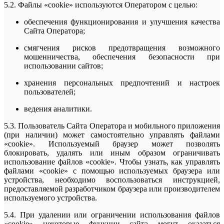
5.2. Файлы «cookie» используются Оператором с целью:
обеспечения функционирования и улучшения качества
Сайта Оператора;
смягчения рисков предотвращения возможного
мошенничества, обеспечения безопасности при
использовании сайтов;
хранения персональных предпочтений и настроек
пользователей;
ведения аналитики.
5.3. Пользователь Сайта Оператора и мобильного приложения
(при наличии) может самостоятельно управлять файлами
«cookie». Используемый браузер может позволять
блокировать, удалять или иным образом ограничивать
использование файлов «cookie». Чтобы узнать, как управлять
файлами «cookie» с помощью используемых браузера или
устройства, необходимо воспользоваться инструкцией,
предоставляемой разработчиком браузера или производителем
используемого устройства.
5.4. При удалении или ограничении использования файлов
«cookie» некоторые функции сайта могут оказаться