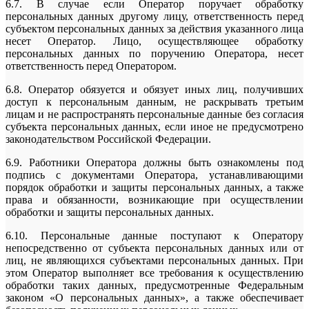
6.7. В случае если Оператор поручает обработку
персональных данных другому лицу, ответственность перед
субъектом персональных данных за действия указанного лица
несет Оператор. Лицо, осуществляющее обработку
персональных данных по поручению Оператора, несет
ответственность перед Оператором.
6.8. Оператор обязуется и обязует иных лиц, получивших
доступ к персональным данным, не раскрывать третьим
лицам и не распространять персональные данные без согласия
субъекта персональных данных, если иное не предусмотрено
законодательством Российской Федерации.
6.9. Работники Оператора должны быть ознакомлены под
подпись с документами Оператора, устанавливающими
порядок обработки и защиты персональных данных, а также
права и обязанности, возникающие при осуществлении
обработки и защиты персональных данных.
6.10. Персональные данные поступают к Оператору
непосредственно от субъекта персональных данных или от
лиц, не являющихся субъектами персональных данных. При
этом Оператор выполняет все требования к осуществлению
обработки таких данных, предусмотренные Федеральным
законом «О персональных данных», а также обеспечивает