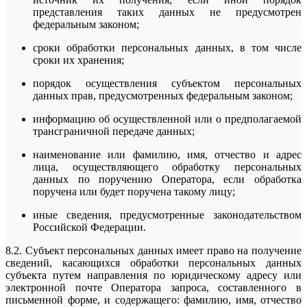
представления таких данных не предусмотрен
федеральным законом;
сроки обработки персональных данных, в том числе
сроки их хранения;
порядок осуществления субъектом персональных
данных прав, предусмотренных федеральным законом;
информацию об осуществленной или о предполагаемой
трансграничной передаче данных;
наименование или фамилию, имя, отчество и адрес
лица, осуществляющего обработку персональных
данных по поручению Оператора, если обработка
поручена или будет поручена такому лицу;
иные сведения, предусмотренные законодательством
Российской Федерации.
8.2. Субъект персональных данных имеет право на получение
сведений, касающихся обработки персональных данных
субъекта путем направления по юридическому адресу или
электронной почте Оператора запроса, составленного в
письменной форме, и содержащего: фамилию, имя, отчество