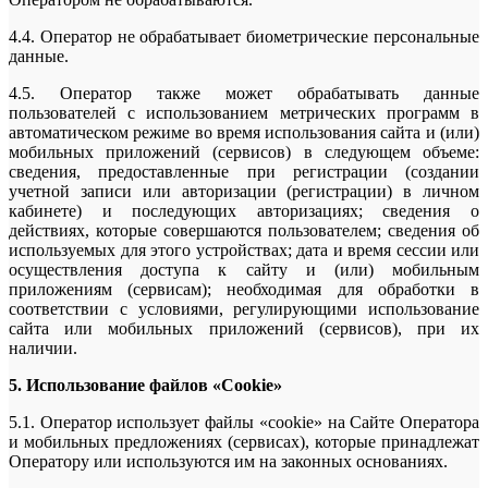
4.4. Оператор не обрабатывает биометрические персональные
данные.
4.5. Оператор также может обрабатывать данные
пользователей с использованием метрических программ в
автоматическом режиме во время использования сайта и (или)
мобильных приложений (сервисов) в следующем объеме:
сведения, предоставленные при регистрации (создании
учетной записи или авторизации (регистрации) в личном
кабинете) и последующих авторизациях; сведения о
действиях, которые совершаются пользователем; сведения об
используемых для этого устройствах; дата и время сессии или
осуществления доступа к сайту и (или) мобильным
приложениям (сервисам); необходимая для обработки в
соответствии с условиями, регулирующими использование
сайта или мобильных приложений (сервисов), при их
наличии.
5. Использование файлов «Cookie»
5.1. Оператор использует файлы «cookie» на Сайте Оператора
и мобильных предложениях (сервисах), которые принадлежат
Оператору или используются им на законных основаниях.