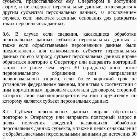
субъекта, предоставляются ему Оператором в доступной
форме, и не содержат персональные данные, относящиеся к
другим субъектам персональных данных, за исключением
случаев, если имеются законные основания для раскрытия
таких персональных данных.
8.6. В случае если сведения, касающиеся обработки
персональных данных субъекта персональных данных, а
также если обрабатываемые персональные данные были
предоставлены для ознакомления субъекту персональных
данных по его запросу, субъект персональных данных вправе
обратиться повторно к Оператору или направить повторный
запрос не ранее чем через 30 (тридцать) дней после
первоначального обращения или направления
первоначального запроса, если более короткий срок не
установлен федеральным законом, принятым в соответствии с
ним нормативным правовым актом или договором, стороной
которого либо выгодоприобретателем или поручителем по
которому является субъект персональных данных.
8.7. Субъект персональных данных вправе обратиться
повторно к Оператору или направить повторный запрос в
целях получения сведений, касающихся обработки
персональных данных субъекта, а также в целях ознакомления
с обрабатываемыми персональными данными до истечения 30