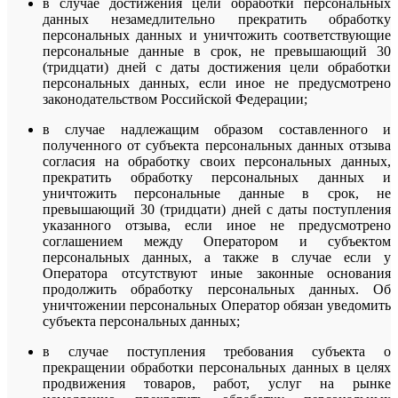
в случае достижения цели обработки персональных
данных незамедлительно прекратить обработку
персональных данных и уничтожить соответствующие
персональные данные в срок, не превышающий 30
(тридцати) дней с даты достижения цели обработки
персональных данных, если иное не предусмотрено
законодательством Российской Федерации;
в случае надлежащим образом составленного и
полученного от субъекта персональных данных отзыва
согласия на обработку своих персональных данных,
прекратить обработку персональных данных и
уничтожить персональные данные в срок, не
превышающий 30 (тридцати) дней с даты поступления
указанного отзыва, если иное не предусмотрено
соглашением между Оператором и субъектом
персональных данных, а также в случае если у
Оператора отсутствуют иные законные основания
продолжить обработку персональных данных. Об
уничтожении персональных Оператор обязан уведомить
субъекта персональных данных;
в случае поступления требования субъекта о
прекращении обработки персональных данных в целях
продвижения товаров, работ, услуг на рынке