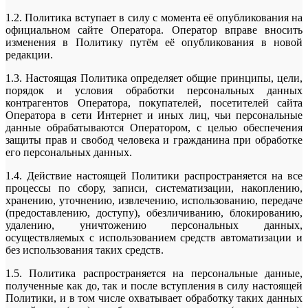
1.2. Политика вступает в силу с момента её опубликования на
официальном сайте Оператора. Оператор вправе вносить
изменения в Политику путём её опубликования в новой
редакции.
1.3. Настоящая Политика определяет общие принципы, цели,
порядок и условия обработки персональных данных
контрагентов Оператора, покупателей, посетителей сайта
Оператора в сети Интернет и иных лиц, чьи персональные
данные обрабатываются Оператором, с целью обеспечения
защиты прав и свобод человека и гражданина при обработке
его персональных данных.
1.4. Действие настоящей Политики распространяется на все
процессы по сбору, записи, систематизации, накоплению,
хранению, уточнению, извлечению, использованию, передаче
(предоставлению, доступу), обезличиванию, блокированию,
удалению, уничтожению персональных данных,
осуществляемых с использованием средств автоматизации и
без использования таких средств.
1.5. Политика распространяется на персональные данные,
полученные как до, так и после вступления в силу настоящей
Политики, и в том числе охватывает обработку таких данных