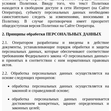
условия Политики. Ввиду того, что текст Политики
находится в свободном доступе в сети Интернет (на Сайте
Оператора), субъекту персональных данных необходимо
самостоятельно следить за изменениями, вносимыми в
Политику. В случае противоречия имеет приоритет
общедоступная версия Политики на Сайте Оператора.
2. Принципы обработки ПЕРСОНАЛЬНЫХ ДАННЫХ
2.1. Оператором разработаны и введены в действие
документы, устанавливающие порядок обработки и защиты
персональных данных, которые обеспечивают соответствие
требованиям Федерального закона «О персональных данных»
и принятых в соответствии с ним нормативных правовых
актов.
2.2. Обработка персональных данных осуществляется на
основе следующих принципов:
обработка персональных данных осуществляется на
законной и справедливой основе;
обработка персональных данных ограничивается
достижением конкретных, заранее определенных и
законных целей;