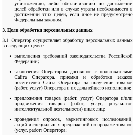
уничтожению, либо обезличиванию по достижении
целей обработки или в случае утраты необходимости в
достижении этих целей, если иное не предусмотрено
Федеральным законом.
3. Цели обработки персональных данных
3.1. Оператор осуществляет обработку персональных данных
в следующих целях:
выполнения требований законодательства Российской
Федерации;
заключения Оператором договоров с пользователями
Сайта Оператора, приемки и обработки заказов
посетителей Сайта Оператора на получение товаров
(работ, услуг) Оператора и их дальнейшего исполнения;
предложения товаров (работ, услуг) Оператора и/или
продвижения товаров (работ, услуг, результатов
интеллектуальной деятельности) иных лиц;
проведения опросов, маркетинговых исследований,
акций и специальных предложений по продаже товаров
(услуг, работ) Оператора;