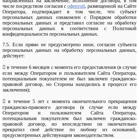
направленных на заключение, исполнение договора, в том
числе посредством согласия с
офертой
, размещенной на Сайте
Оператора, подтверждает в том числе, что субъект
персональных данных ознакомлен с Порядком обработки
персональных данных и представил согласие на обработку
персональных данных в соответствии с Политикой
конфиденциальности персональных данных.
7.5. Если прямо не предусмотрено иное, согласие субъекта
персональных данных на обработку персональных данных,
действует:
 в течение 6 месяцев с момента его предоставления (в случае
если между Оператором и пользователем Сайта Оператора,
потенциальным покупателем не был заключен гражданско-
правовой договор, но Стороны находились в процессе его
заключения);
 в течение 5 лет с момента окончательного прекращения
гражданско-правового договора (в случае если между
Оператором и пользователем Сайта Оператора,
потенциальным покупателем был заключен гражданско-
правовой договор, но впоследствии он окончательно
прекратил своё действие по любому из оснований,
предусмотренных действующим законодательством.