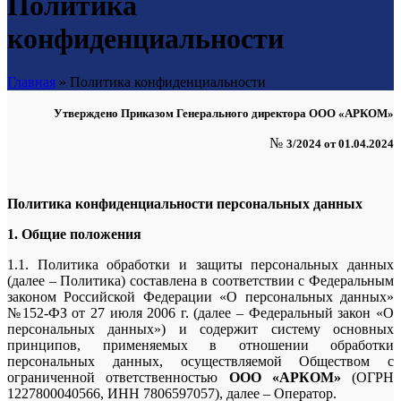
Политика
конфиденциальности
Главная
»
Политика конфиденциальности
Утверждено Приказом Генерального директора ООО «АРКОМ»
№
3/2024 от 01.04.2024
Политика конфиденциальности персональных данных
1. Общие положения
1.1. Политика обработки и защиты персональных данных
(далее – Политика) составлена в соответствии с Федеральным
законом Российской Федерации «О персональных данных»
№152-ФЗ от 27 июля 2006 г. (далее – Федеральный закон «О
персональных данных») и содержит систему основных
принципов, применяемых в отношении обработки
персональных данных, осуществляемой Обществом с
ограниченной ответственностью
ООО «АРКОМ»
(ОГРН
1227800040566, ИНН 7806597057), далее – Оператор.