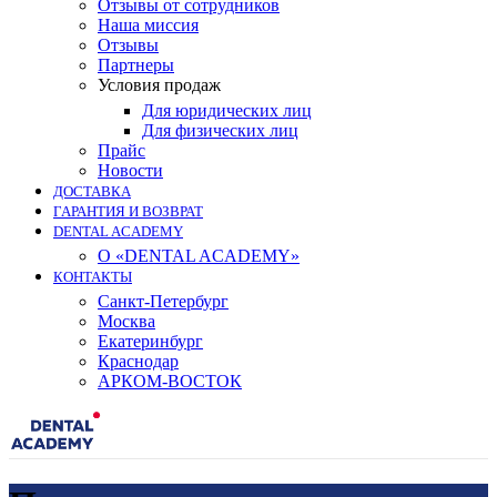
Отзывы от сотрудников
Наша миссия
Отзывы
Партнеры
Условия продаж
Для юридических лиц
Для физических лиц
Прайс
Новости
ДОСТАВКА
ГАРАНТИЯ И ВОЗВРАТ
DENTAL ACADEMY
О «DENTAL ACADEMY»
КОНТАКТЫ
Санкт-Петербург
Москва
Екатеринбург
Краснодар
АРКОМ-ВОСТОК