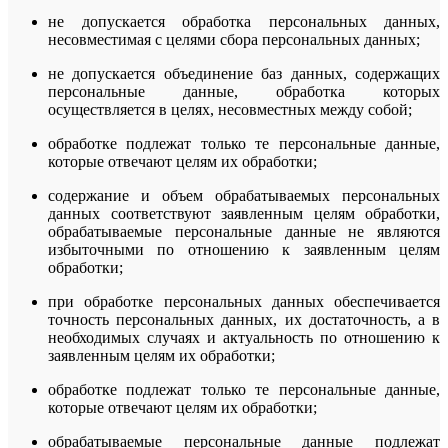
не допускается обработка персональных данных,
несовместимая с целями сбора персональных данных;
не допускается объединение баз данных, содержащих
персональные данные, обработка которых
осуществляется в целях, несовместных между собой;
обработке подлежат только те персональные данные,
которые отвечают целям их обработки;
содержание и объем обрабатываемых персональных
данных соответствуют заявленным целям обработки,
обрабатываемые персональные данные не являются
избыточными по отношению к заявленным целям
обработки;
при обработке персональных данных обеспечивается
точность персональных данных, их достаточность, а в
необходимых случаях и актуальность по отношению к
заявленным целям их обработки;
обработке подлежат только те персональные данные,
которые отвечают целям их обработки;
обрабатываемые персональные данные подлежат