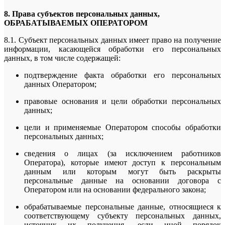
8. Права субъектов персональных данных,
ОБРАБАТЫВАЕМЫХ ОПЕРАТОРОМ
8.1. Субъект персональных данных имеет право на получение
информации, касающейся обработки его персональных
данных, в том числе содержащей:
подтверждение факта обработки его персональных
данных Оператором;
правовые основания и цели обработки персональных
данных;
цели и применяемые Оператором способы обработки
персональных данных;
сведения о лицах (за исключением работников
Оператора), которые имеют доступ к персональным
данным или которым могут быть раскрыты
персональные данные на основании договора с
Оператором или на основании федерального закона;
обрабатываемые персональные данные, относящиеся к
соответствующему субъекту персональных данных,
источник их получения, если иной порядок