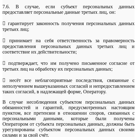
7.6. В случае, если субъект персональных данных
предоставляет персональные данные третьих лиц, он:
 гарантирует законность получения персональных данных
третьих лиц;
 принимает на себя ответственность за правомерность
предоставления персональных данных третьих лиц и
соответствие их действительности;
 подтверждает, что им получено письменное согласие от
третьих лиц на обработку их персональных данных;
 несёт все неблагоприятные последствия, связанные с
неполучением вышеуказанных согласий и непредоставлением
таких согласий, в надлежащей форме, Оператору.
В случае несоблюдения субъектом персональных данных
обязанностей и гарантий, предусмотренных настоящим
пунктом, все претензии в отношении споров, связанных с
персональными данными, которые были получены
Оператором от субъекта персональных данных, должны быть
урегулированы субъектом персональных данных своими
силами и за свой счёт.