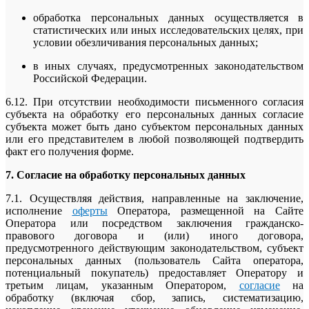
обработка персональных данных осуществляется в
статистических или иных исследовательских целях, при
условии обезличивания персональных данных;
в иных случаях, предусмотренных законодательством
Российской Федерации.
6.12. При отсутствии необходимости письменного согласия
субъекта на обработку его персональных данных согласие
субъекта может быть дано субъектом персональных данных
или его представителем в любой позволяющей подтвердить
факт его получения форме.
7.
Согласие на обработку персональных данных
7.1. Осуществляя действия, направленные на заключение,
исполнение
оферты
Оператора, размещенной на Сайте
Оператора или посредством заключения гражданско-
правового договора и (или) иного договора,
предусмотренного действующим законодательством, субъект
персональных данных (пользователь Сайта оператора,
потенциальный покупатель) предоставляет Оператору и
третьим лицам, указанным Оператором,
согласие
на
обработку (включая сбор, запись, систематизацию,