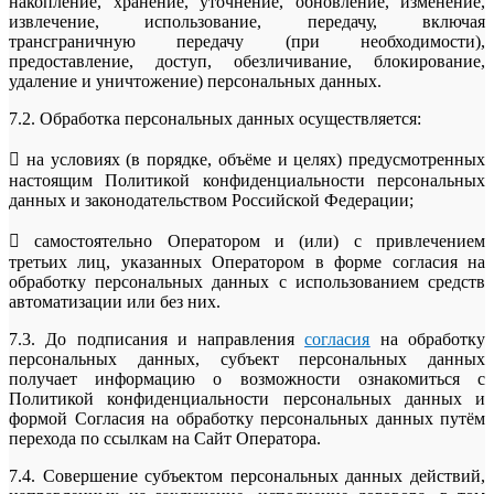
накопление, хранение, уточнение, обновление, изменение,
извлечение, использование, передачу, включая
трансграничную передачу (при необходимости),
предоставление, доступ, обезличивание, блокирование,
удаление и уничтожение) персональных данных.
7.2. Обработка персональных данных осуществляется:
 на условиях (в порядке, объёме и целях) предусмотренных
настоящим Политикой конфиденциальности персональных
данных и законодательством Российской Федерации;
 самостоятельно Оператором и (или) с привлечением
третьих лиц, указанных Оператором в форме согласия на
обработку персональных данных c использованием средств
автоматизации или без них.
7.3. До подписания и направления
согласия
на обработку
персональных данных, субъект персональных данных
получает информацию о возможности ознакомиться с
Политикой конфиденциальности персональных данных и
формой Согласия на обработку персональных данных путём
перехода по ссылкам на Сайт Оператора.
7.4. Совершение субъектом персональных данных действий,