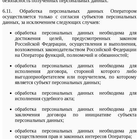
безопасность полученных персональных данных.
6.11. Обработка персональных данных Оператором
осуществляется только с согласия субъектов персональных
данных, за исключением следующих случаев:
обработка персональных данных необходима для
достижения целей, предусмотренных законом
Российской Федерации, осуществления и выполнения,
возложенных законодательством Российской Федерации
на Оператора функций, полномочий и обязанностей;
обработка персональных данных необходима для
исполнения договора, стороной которого либо
выгодоприобретателем или поручителем, по которому
является субъект персональных данных;
обработка персональных данных необходима для
исполнения судебного акта;
обработка персональных данных необходима для
заключения договора по инициативе субъекта
персональных данных;
обработка персональных данных необходима для
осуществления прав и законных интересов Оператора;