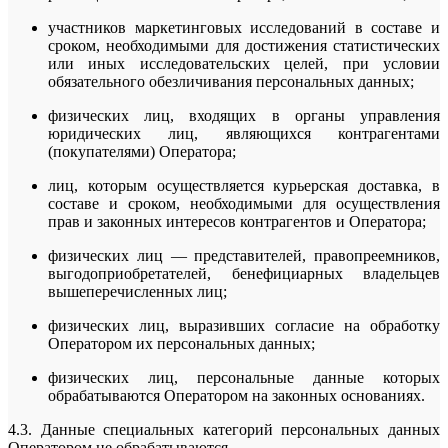
участников маркетинговых исследований в составе и
сроком, необходимыми для достижения статистических
или иных исследовательских целей, при условии
обязательного обезличивания персональных данных;
физических лиц, входящих в органы управления
юридических лиц, являющихся контрагентами
(покупателями) Оператора;
лиц, которым осуществляется курьерская доставка, в
составе и сроком, необходимыми для осуществления
прав и законных интересов контрагентов и Оператора;
физических лиц — представителей, правопреемников,
выгодоприобретателей, бенефициарных владельцев
вышеперечисленных лиц;
физических лиц, выразивших согласие на обработку
Оператором их персональных данных;
физических лиц, персональные данные которых
обрабатываются Оператором на законных основаниях.
4.3. Данные специальных категорий персональных данных
Оператором не обрабатываются.