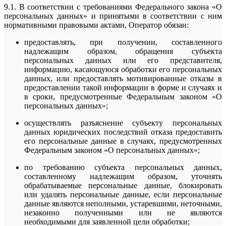
9.1. В соответствии с требованиями Федерального закона «О
персональных данных» и принятыми в соответствии с ним
нормативными правовыми актами, Оператор обязан:
предоставлять, при получении, составленного
надлежащим образом, обращения субъекта
персональных данных или его представителя,
информацию, касающуюся обработки его персональных
данных, или предоставлять мотивированные отказы в
предоставлении такой информации в форме и случаях и
в сроки, предусмотренные Федеральным законом «О
персональных данных»;
осуществлять разъяснение субъекту персональных
данных юридических последствий отказа предоставить
его персональные данные в случаях, предусмотренных
Федеральным законом «О персональных данных»;
по требованию субъекта персональных данных,
составленному надлежащим образом, уточнять
обрабатываемые персональные данные, блокировать
или удалять персональные данные, если персональные
данные являются неполными, устаревшими, неточными,
незаконно полученными или не являются
необходимыми для заявленной цели обработки;