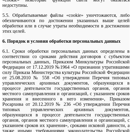
недоступны.
5.5. Обрабатываемые файлы «cookie» уничтожаются, либо
обезличиваются по достижении указанных выше целей
обработки или в случае утраты необходимости в достижении
этих целей.
6. Порядок и условия обработки персональных данных
6.1. Сроки обработки персональных данных определены в
соответствии со сроками действия договоров с субъектом
персональных данных, Приказом Минкультуры Российской
Федерации от 17.12.2019 №1964 «О признании утратившими
силу Приказа Министерства культуры Российской Федерации
от 25.08.2010 № 558 «Об утверждении Перечня типовых
управленческих архивных документов, образующихся в
процессе деятельности государственных органов, органов
местного самоуправления и организаций, с указанием сроков
хранения и внесенного в него изменения», Приказом
Росархива от 20.12.2019 № 236 «Об утверждении Перечня
типовых управленческих архивных документов,
образующихся в процессе деятельности государственных
органов, органов местного самоуправления и организаций, с
указанием сроков их хранения», сроками исковой давности, а
также иными требованиями законодательства Российской