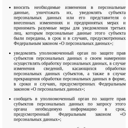
вносить необходимые изменения в персональные
данные, уничтожать их, уведомлять субъекта
персональных данных или его представителя о
внесенных изменениях и предпринятых мерах и
принимать разумные меры для уведомления третьих
лиц, которым персональные данные этого субъекта
были переданы, в срок и в случаях, предусмотренных
Федеральным законом «О персональных данных»;
уведомлять уполномоченный орган по защите прав
субъектов персональных данных о своем намерении
осуществлять обработку персональных данных, в случае
изменения сведений, касающихся обработки
персональных данных субъектов, а также в случае
прекращения обработки персональных данных в форме,
в сроки и случаях, предусмотренных Федеральным
законом «О персональных данных»;
сообщать в уполномоченный орган по защите прав
субъектов персональных данных по запросу этого
органа необходимую информацию в срок,
предусмотренный Федеральным законом «О
персональных данных»;