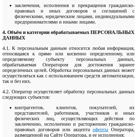
заключения, исполнения и прекращения гражданско-
правовых и иных договоров и соглашений с
физическими, юридическим лицами, индивидуальными
предпринимателями и иными лицами.
4. Объём и категории обрабатываемых ПЕРСОНАЛЬНЫХ
ДАННЫХ
4.1. К персональным данным относится любая информация,
относящаяся к прямо или косвенно определенному, или
определяемому субъекту персональных данных,
обрабатываемая Оператором для достижения заранее
определенных целей. Обработка персональных данных может
осуществляться как c использованием средств автоматизации,
так и без них.
4.2. Оператор осуществляет обработку персональных данных
следующих субъектов:
контрагентов, клиентов, покупателей, их
представителей, работников, участников и иных
физических лиц, осуществляющих действия по
заключению, исполнению и расторжению гражданско-
правовых договоров или акцепта
оферты
Оператора,
размещенной на Сайте Оператора, и ее исполнения;