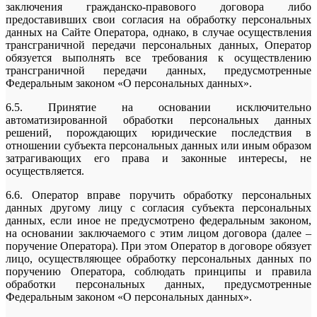
заключения гражданско-правового договора либо
предоставивших свои согласия на обработку персональных
данных на Сайте Оператора, однако, в случае осуществления
трансграничной передачи персональных данных, Оператор
обязуется выполнять все требования к осуществлению
трансграничной передачи данных, предусмотренные
Федеральным законом «О персональных данных».
6.5. Принятие на основании исключительно
автоматизированной обработки персональных данных
решений, порождающих юридические последствия в
отношении субъекта персональных данных или иным образом
затрагивающих его права и законные интересы, не
осуществляется.
6.6. Оператор вправе поручить обработку персональных
данных другому лицу с согласия субъекта персональных
данных, если иное не предусмотрено федеральным законом,
на основании заключаемого с этим лицом договора (далее –
поручение Оператора). При этом Оператор в договоре обязует
лицо, осуществляющее обработку персональных данных по
поручению Оператора, соблюдать принципы и правила
обработки персональных данных, предусмотренные
Федеральным законом «О персональных данных».