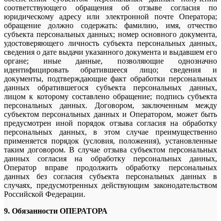
соответствующего обращения об отзыве согласия по
юридическому адресу или электронной почте Оператора;
обращение должно содержать: фамилию, имя, отчество
субъекта персональных данных; номер основного документа,
удостоверяющего личность субъекта персональных данных,
сведения о дате выдачи указанного документа и выдавшем его
органе; иные данные, позволяющие однозначно
идентифицировать обратившееся лицо; сведения и
документы, подтверждающие факт обработки персональных
данных обратившегося субъекта персональных данных,
лицом к которому составлено обращение; подпись субъекта
персональных данных. Договором, заключенным между
субъектом персональных данных и Оператором, может быть
предусмотрен иной порядок отзыва согласия на обработку
персональных данных, в этом случае преимущественно
применяется порядок (условия, положения), установленные
таким договором. В случае отзыва субъектом персональных
данных согласия на обработку персональных данных,
Оператор вправе продолжить обработку персональных
данных без согласия субъекта персональных данных в
случаях, предусмотренных действующим законодательством
Российской Федерации.
9. Обязанности ОПЕРАТОРА