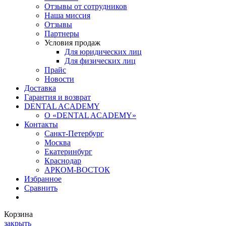
Отзывы от сотрудников
Наша миссия
Отзывы
Партнеры
Условия продаж
Для юридических лиц
Для физических лиц
Прайс
Новости
Доставка
Гарантия и возврат
DENTAL ACADEMY
О «DENTAL ACADEMY»
Контакты
Санкт-Петербург
Москва
Екатеринбург
Краснодар
АРКОМ-ВОСТОК
Избранное
Сравнить
Корзина
закрыть