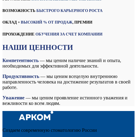
ВОЗМОЖНОСТЬ
БЫСТРОГО КАРЬЕРНОГО РОСТА
ОКЛАД
+
ВЫСОКИЙ % ОТ ПРОДАЖ
, ПРЕМИИ
ПРОХОЖДЕНИЕ
О
БУЧЕНИЯ ЗА СЧЕТ КОМПАНИИ
НАШИ ЦЕННОСТИ
Компетентность
— мы ценим наличие знаний и опыта,
необходимых для эффективной деятельности.
Продуктивность
— мы ценим всецелую внутреннюю
направленность человека на достижение результатов в своей
работе.
Уважение
— мы ценим проявление истинного уважения и
вежливости ко всем людям.
Создаем современную стоматологию России