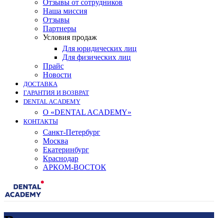
Отзывы от сотрудников
Наша миссия
Отзывы
Партнеры
Условия продаж
Для юридических лиц
Для физических лиц
Прайс
Новости
ДОСТАВКА
ГАРАНТИЯ И ВОЗВРАТ
DENTAL ACADEMY
О «DENTAL ACADEMY»
КОНТАКТЫ
Санкт-Петербург
Москва
Екатеринбург
Краснодар
АРКОМ-ВОСТОК