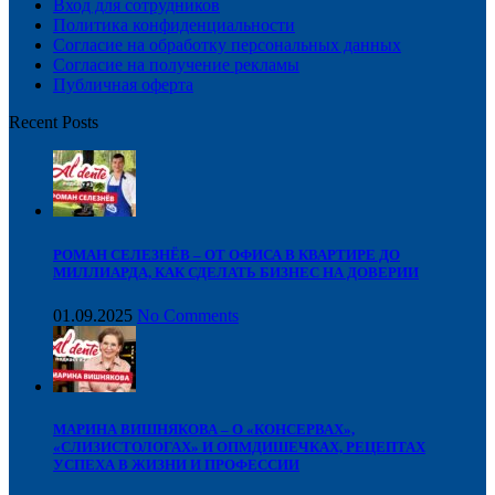
Вход для сотрудников
Политика конфиденциальности
Согласие на обработку персональных данных
Cогласие на получение рекламы
Публичная оферта
Recent Posts
РОМАН СЕЛЕЗНЁВ – ОТ ОФИСА В КВАРТИРЕ ДО
МИЛЛИАРДА, КАК СДЕЛАТЬ БИЗНЕС НА ДОВЕРИИ
01.09.2025
No Comments
МАРИНА ВИШНЯКОВА – О «КОНСЕРВАХ»,
«СЛИЗИСТОЛОГАХ» И ОПМДИШЕЧКАХ, РЕЦЕПТАХ
УСПЕХА В ЖИЗНИ И ПРОФЕССИИ