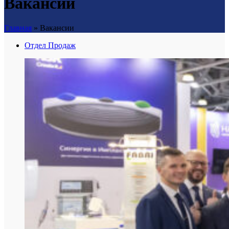
Вакансии
Главная
»
Вакансии
Отдел Продаж