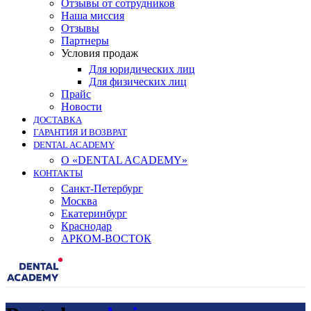
Отзывы от сотрудников
Наша миссия
Отзывы
Партнеры
Условия продаж
Для юридических лиц
Для физических лиц
Прайс
Новости
ДОСТАВКА
ГАРАНТИЯ И ВОЗВРАТ
DENTAL ACADEMY
О «DENTAL ACADEMY»
КОНТАКТЫ
Санкт-Петербург
Москва
Екатеринбург
Краснодар
АРКОМ-ВОСТОК