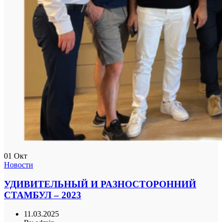
01
Окт
Новости
УДИВИТЕЛЬНЫЙ И РАЗНОСТОРОННИЙ
СТАМБУЛ – 2023
11.03.2025