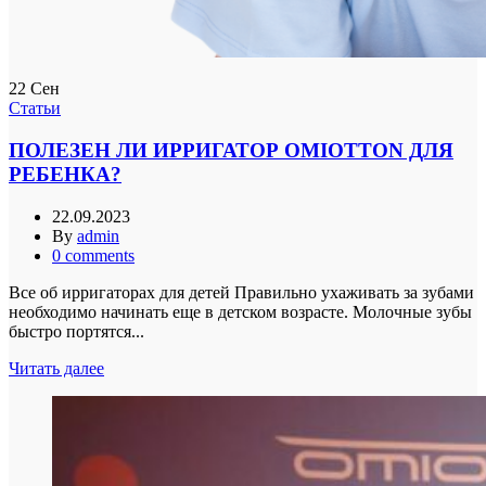
22
Сен
Статьи
ПОЛЕЗЕН ЛИ ИРРИГАТОР OMIOTTON ДЛЯ
РЕБЕНКА?
22.09.2023
By
admin
0
comments
Все об ирригаторах для детей Правильно ухаживать за зубами
необходимо начинать еще в детском возрасте. Молочные зубы
быстро портятся...
Читать далее