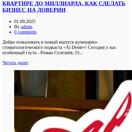
КВАРТИРЕ ДО МИЛЛИАРДА, КАК СДЕЛАТЬ
БИЗНЕС НА ДОВЕРИИ
01.09.2025
By
admin
0
comments
Добро пожаловать в новый выпуск кулинарно-
стоматологического подкаста «Al Dente»! Сегодня у нас
особенный гость - Роман Селезнёв, Ге...
Читать далее