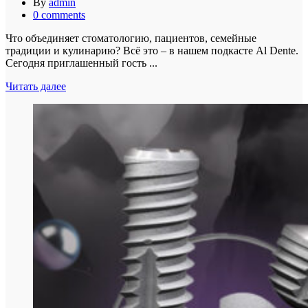
By
admin
0
comments
Что объединяет стоматологию, пациентов, семейные
традиции и кулинарию? Всё это – в нашем подкасте Al Dente.
Сегодня приглашенный гость ...
Читать далее