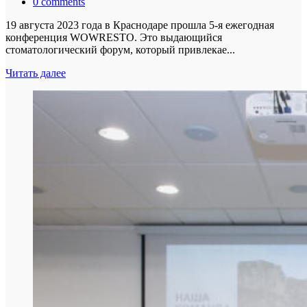
0
comments
19 августа 2023 года в Краснодаре прошла 5-я ежегодная
конференция WOWRESTO. Это выдающийся
стоматологический форум, который привлекае...
Читать далее