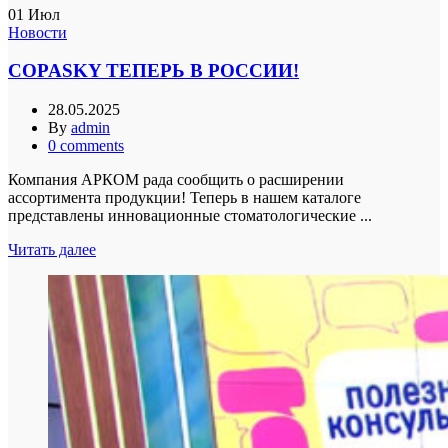
01
Июл
Новости
COPASKY ТЕПЕРЬ В РОССИИ!
28.05.2025
By
admin
0
comments
Компания АРКОМ рада сообщить о расширении
ассортимента продукции! Теперь в нашем каталоге
представлены инновационные стоматологические ...
Читать далее