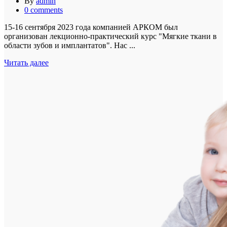
By
admin
0
comments
15-16 сентября 2023 года компанией АРКОМ был
организован лекционно-практический курс "Мягкие ткани в
области зубов и имплантатов". Нас ...
Читать далее