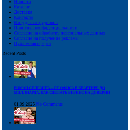
Новости
Каталог
Доставка
Контакты
Вход для сотрудников
Политика конфиденциальности
Согласие на обработку персональных данных
Cогласие на получение рекламы
Публичная оферта
Recent Posts
РОМАН СЕЛЕЗНЁВ – ОТ ОФИСА В КВАРТИРЕ ДО
МИЛЛИАРДА, КАК СДЕЛАТЬ БИЗНЕС НА ДОВЕРИИ
01.09.2025
No Comments