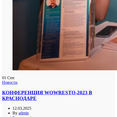
01
Сен
Новости
КОНФЕРЕНЦИЯ WOWRESTO-2023 В
КРАСНОДАРЕ
12.03.2025
By
admin