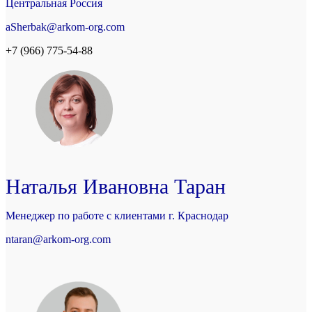
Центральная Россия
aSherbak@arkom-org.com
+7 (966) 775-54-88
Наталья Ивановна Таран
Менеджер по работе с клиентами г. Краснодар
ntaran@arkom-org.com