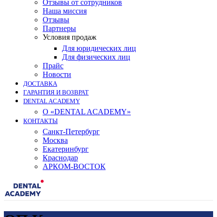
Отзывы от сотрудников
Наша миссия
Отзывы
Партнеры
Условия продаж
Для юридических лиц
Для физических лиц
Прайс
Новости
ДОСТАВКА
ГАРАНТИЯ И ВОЗВРАТ
DENTAL ACADEMY
О «DENTAL ACADEMY»
КОНТАКТЫ
Санкт-Петербург
Москва
Екатеринбург
Краснодар
АРКОМ-ВОСТОК