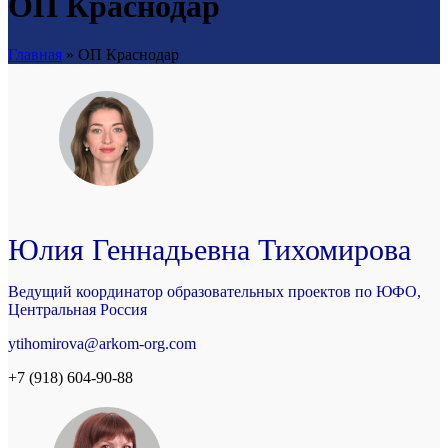
ОП Краснодар
Главная
»
ОП Краснодар
Юлия Геннадьевна Тихомирова
Ведущий координатор образовательных проектов по ЮФО,
Центральная Россия
ytihomirova@arkom-org.com
+7 (918) 604-90-88