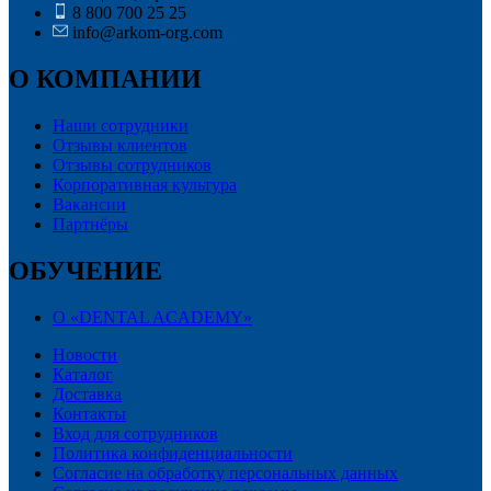
8 800 700 25 25
info@arkom-org.com
О КОМПАНИИ
Наши сотрудники
Отзывы клиентов
Отзывы сотрудников
Корпоративная культура
Вакансии
Партнёры
ОБУЧЕНИЕ
О «DENTAL ACADEMY»
Новости
Каталог
Доставка
Контакты
Вход для сотрудников
Политика конфиденциальности
Согласие на обработку персональных данных