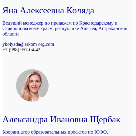
Яна Алексеевна Коляда
Ведущий менеджер по продажам по Краснодарскому и
Ставропольскому краям, республике Адыгея, Астраханской
области
ykolyada@arkom-org.com
+7 (988) 957-04-42
Александра Ивановна Щербак
Координатор образовательных проектов по ЮФО,