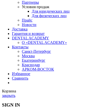
Партнеры
Условия продаж
Для юридических лиц
Для физических лиц
Прайс
Новости
Доставка
Гарантия и возврат
DENTAL ACADEMY
О «DENTAL ACADEMY»
Контакты
Санкт-Петербург
Москва
Екатеринбург
Краснодар
АРКОМ-ВОСТОК
Избранное
Сравнить
Корзина
закрыть
SIGN IN