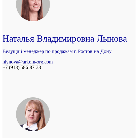
Наталья Владимировна Лынова
Ведущий менеджер по продажам г. Ростов-на-Дону
nlynova@arkom-org.com
+7 (918) 586-87-33