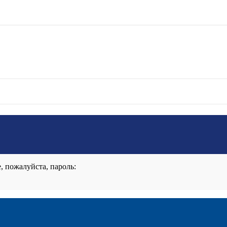
, пожалуйста, пароль: