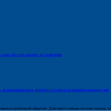
, КАК СДЕЛАТЬ БИЗНЕС НА ДОВЕРИИ
Х» И ОПМДИШЕЧКАХ, РЕЦЕПТАХ УСПЕХА В ЖИЗНИ И ПРОФЕССИИ
ляются публичной офертой. Действует гибкая система скидок, о