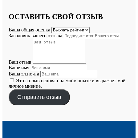
ОСТАВИТЬ СВОЙ ОТЗЫВ
Ваша общая оценка
Заголовок вашего отзыва
Ваш отзыв
Ваше имя
Ваша эл.почта
Этот отзыв основан на моём опыте и выражает моё
личное мнение.
Отправить отзыв