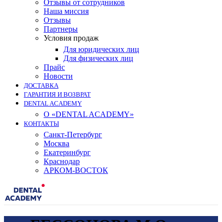
Отзывы от сотрудников
Наша миссия
Отзывы
Партнеры
Условия продаж
Для юридических лиц
Для физических лиц
Прайс
Новости
ДОСТАВКА
ГАРАНТИЯ И ВОЗВРАТ
DENTAL ACADEMY
О «DENTAL ACADEMY»
КОНТАКТЫ
Санкт-Петербург
Москва
Екатеринбург
Краснодар
АРКОМ-ВОСТОК