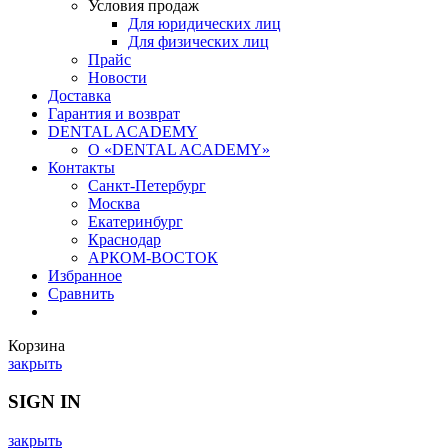
Условия продаж
Для юридических лиц
Для физических лиц
Прайс
Новости
Доставка
Гарантия и возврат
DENTAL ACADEMY
О «DENTAL ACADEMY»
Контакты
Санкт-Петербург
Москва
Екатеринбург
Краснодар
АРКОМ-ВОСТОК
Избранное
Сравнить
Корзина
закрыть
SIGN IN
закрыть