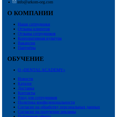
info@arkom-org.com
О КОМПАНИИ
Наши сотрудники
Отзывы клиентов
Отзывы сотрудников
Корпоративная культура
Вакансии
Партнёры
ОБУЧЕНИЕ
О «DENTAL ACADEMY»
Новости
Каталог
Доставка
Контакты
Вход для сотрудников
Политика конфиденциальности
Согласие на обработку персональных данных
Cогласие на получение рекламы
Публичная оферта