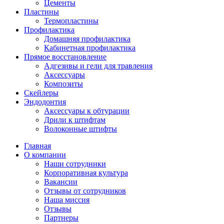
Цементы
Пластины
Термопластины
Профилактика
Домашняя профилактика
Кабинетная профилактика
Прямое восстановление
Адгезивы и гели для травления
Аксессуары
Композиты
Скейлеры
Эндодонтия
Аксессуары к обтурации
Дрили к штифтам
Волоконные штифты
Главная
О компании
Наши сотрудники
Корпоративная культура
Вакансии
Отзывы от сотрудников
Наша миссия
Отзывы
Партнеры