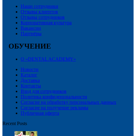
Наши сотрудники
Отзывы клиентов
Отзывы сотрудников
Корпоративная культура
Вакансии
Партнёры
ОБУЧЕНИЕ
О «DENTAL ACADEMY»
Новости
Каталог
Доставка
Контакты
Вход для сотрудников
Политика конфиденциальности
Согласие на обработку персональных данных
Cогласие на получение рекламы
Публичная оферта
Recent Posts