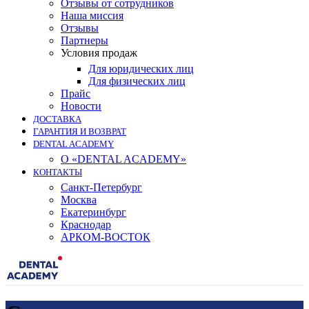
Отзывы от сотрудников
Наша миссия
Отзывы
Партнеры
Условия продаж
Для юридических лиц
Для физических лиц
Прайс
Новости
ДОСТАВКА
ГАРАНТИЯ И ВОЗВРАТ
DENTAL ACADEMY
О «DENTAL ACADEMY»
КОНТАКТЫ
Санкт-Петербург
Москва
Екатеринбург
Краснодар
АРКОМ-ВОСТОК