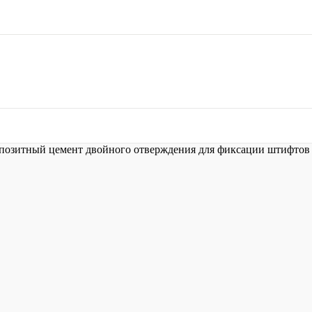
итный цемент двойного отверждения для фиксации штифтов и