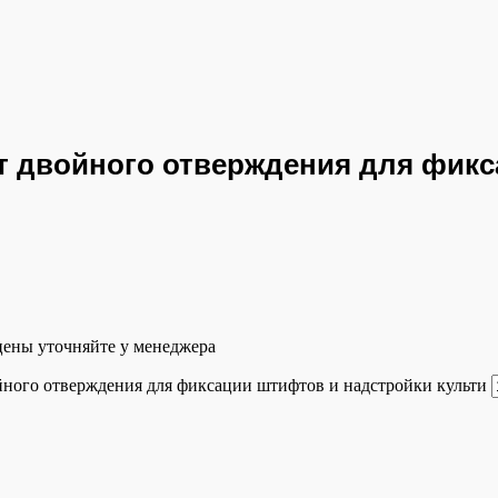
двойного отверждения для фикс
 цены уточняйте у менеджера
ого отверждения для фиксации штифтов и надстройки культи