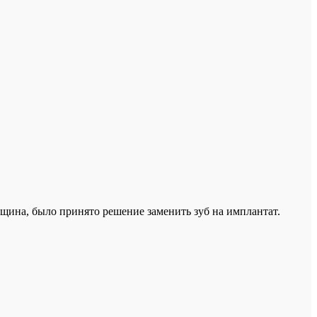
ещина, было принято решение заменить зуб на имплантат.