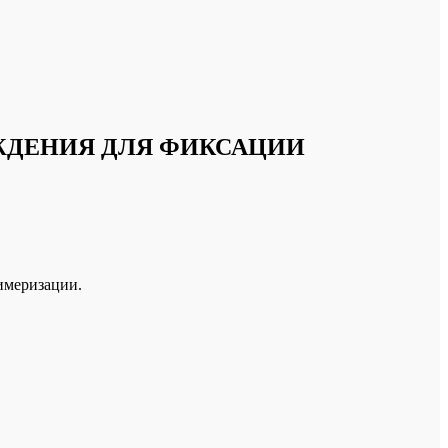
ЖДЕНИЯ ДЛЯ ФИКСАЦИИ
лимеризации.