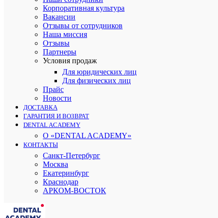
Корпоративная культура
Вакансии
Отзывы от сотрудников
Наша миссия
Отзывы
Партнеры
Условия продаж
Для юридических лиц
Для физических лиц
Прайс
Новости
ДОСТАВКА
ГАРАНТИЯ И ВОЗВРАТ
DENTAL ACADEMY
О «DENTAL ACADEMY»
КОНТАКТЫ
Санкт-Петербург
Москва
Екатеринбург
Краснодар
АРКОМ-ВОСТОК