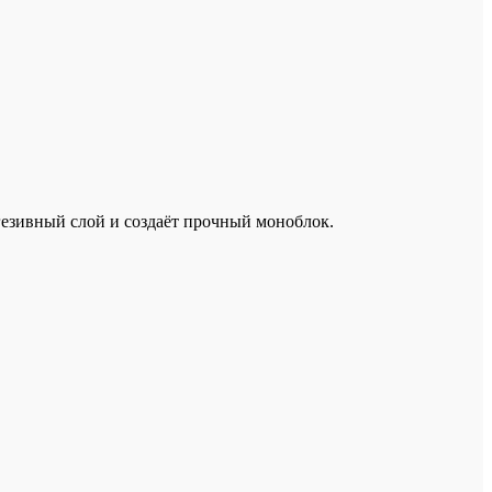
гезивный слой и создаёт прочный моноблок.