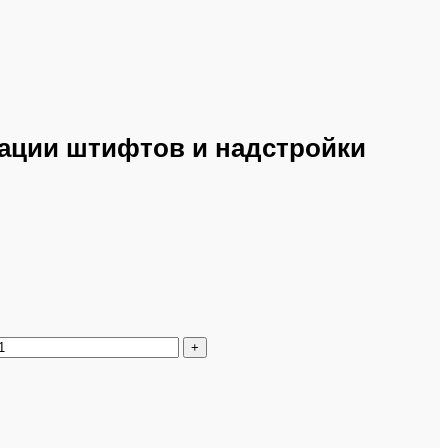
ации штифтов и надстройки