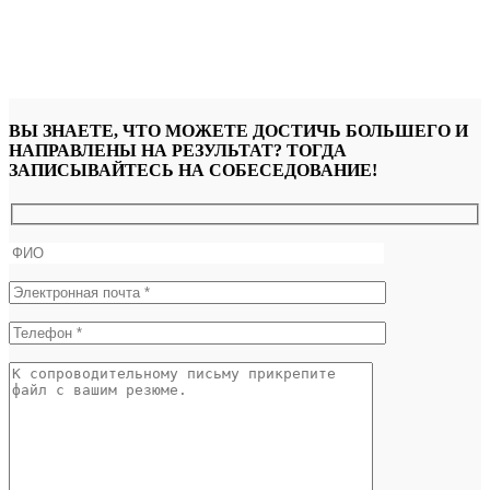
ВЫ ЗНАЕТЕ, ЧТО МОЖЕТЕ ДОСТИЧЬ БОЛЬШЕГО И
НАПРАВЛЕНЫ НА РЕЗУЛЬТАТ? ТОГДА
ЗАПИСЫВАЙТЕСЬ НА СОБЕСЕДОВАНИЕ!