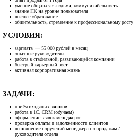
опыт продаж от 1 года
умение общаться с людьми, коммуникабельность
знание ПК на уровне пользователя
высшее образование
общительность, стремление к профессиональному росту
УСЛОВИЯ:
зарплата — 55 000 рублей в месяц
опытные руководители
работа в стабильной, развивающейся компании
быстрый карьерный рост
активная корпоративная жизнь
ЗАДАЧИ:
приём входящих звонков
работа в 1С, CRM (обучаем)
оформление заявок менеджеров
проверка оплаты и задолженности клиентов
выполнение поручений менеджера по продажам /
руководителя отдела