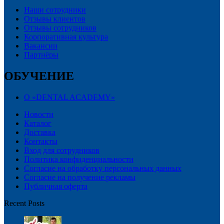
Наши сотрудники
Отзывы клиентов
Отзывы сотрудников
Корпоративная культура
Вакансии
Партнёры
ОБУЧЕНИЕ
О «DENTAL ACADEMY»
Новости
Каталог
Доставка
Контакты
Вход для сотрудников
Политика конфиденциальности
Согласие на обработку персональных данных
Cогласие на получение рекламы
Публичная оферта
Recent Posts