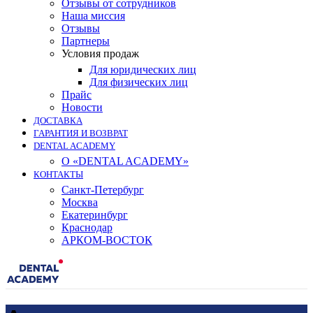
Отзывы от сотрудников
Наша миссия
Отзывы
Партнеры
Условия продаж
Для юридических лиц
Для физических лиц
Прайс
Новости
ДОСТАВКА
ГАРАНТИЯ И ВОЗВРАТ
DENTAL ACADEMY
О «DENTAL ACADEMY»
КОНТАКТЫ
Санкт-Петербург
Москва
Екатеринбург
Краснодар
АРКОМ-ВОСТОК