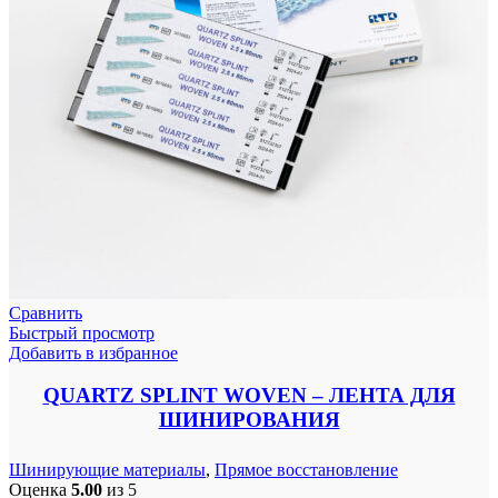
Сравнить
Быстрый просмотр
Добавить в избранное
QUARTZ SPLINT WOVEN – ЛЕНТА ДЛЯ
ШИНИРОВАНИЯ
Шинирующие материалы
,
Прямое восстановление
Оценка
5.00
из 5