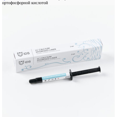
ортофосфорной кислотой