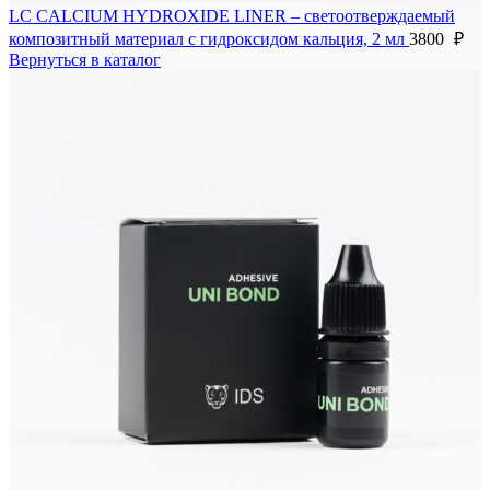
LC CALCIUM HYDROXIDE LINER – светоотверждаемый
композитный материал с гидроксидом кальция, 2 мл
3800
₽
Вернуться в каталог