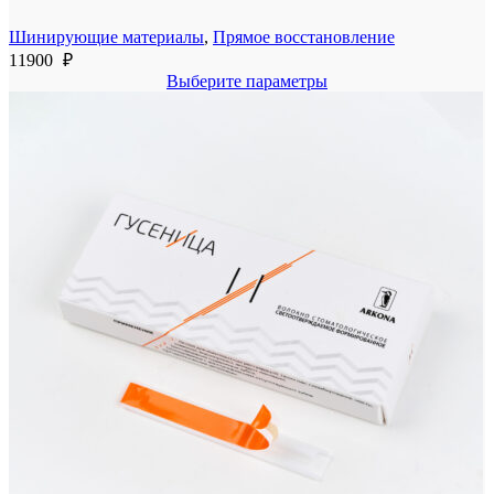
Шинирующие материалы
,
Прямое восстановление
11900
₽
Выберите параметры