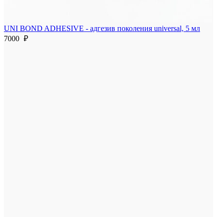
UNI BOND ADHESIVE - адгезив поколения universal, 5 мл
7000
₽