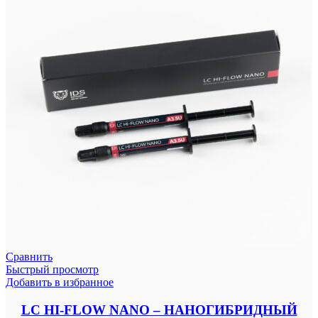
Сравнить
Быстрый просмотр
Добавить в избранное
LC HI-FLOW NANO – НАНОГИБРИДНЫЙ