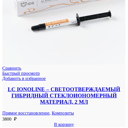
Сравнить
Быстрый просмотр
Добавить в избранное
LC IONOLINE – СВЕТООТВЕРЖДАЕМЫЙ
ГИБРИДНЫЙ СТЕКЛОИОНОМЕРНЫЙ
МАТЕРИАЛ, 2 МЛ
Прямое восстановление
,
Композиты
3800
₽
В корзину