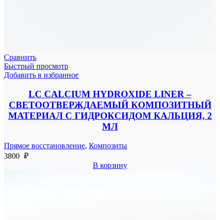
Сравнить
Быстрый просмотр
Добавить в избранное
LC CALCIUM HYDROXIDE LINER –
СВЕТООТВЕРЖДАЕМЫЙ КОМПОЗИТНЫЙ
МАТЕРИАЛ С ГИДРОКСИДОМ КАЛЬЦИЯ, 2
МЛ
Прямое восстановление
,
Композиты
3800
₽
В корзину