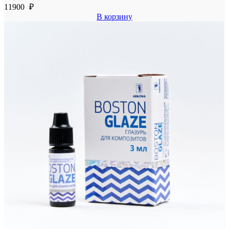
11900
₽
В корзину