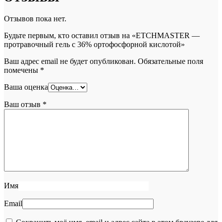
Отзывов пока нет.
Будьте первым, кто оставил отзыв на «ETCHMASTER —
протравочный гель c 36% ортофосфорной кислотой»
Ваш адрес email не будет опубликован.
Обязательные поля
помечены
*
Ваша оценка
Ваш отзыв
*
Имя
Email