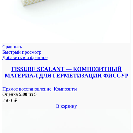
Сравнить
Быстрый просмотр
Добавить в избранное
FISSURE SEALANT — КОМПОЗИТНЫЙ
МАТЕРИАЛ ДЛЯ ГЕРМЕТИЗАЦИИ ФИССУР
Прямое восстановление
,
Композиты
Оценка
5.00
из 5
2500
₽
В корзину