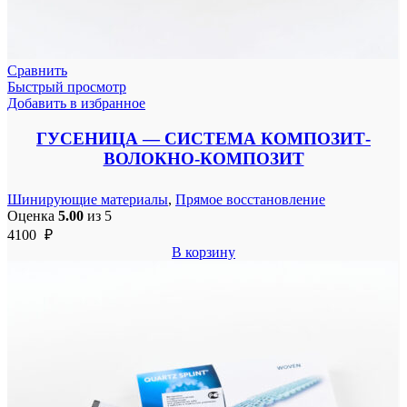
Сравнить
Быстрый просмотр
Добавить в избранное
ГУСЕНИЦА — СИСТЕМА КОМПОЗИТ-
ВОЛОКНО-КОМПОЗИТ
Шинирующие материалы
,
Прямое восстановление
Оценка
5.00
из 5
4100
₽
В корзину