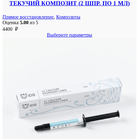
ТЕКУЧИЙ КОМПОЗИТ (2 ШПР. ПО 1 МЛ)
Прямое восстановление
,
Композиты
Оценка
5.00
из 5
4400
₽
Выберите параметры