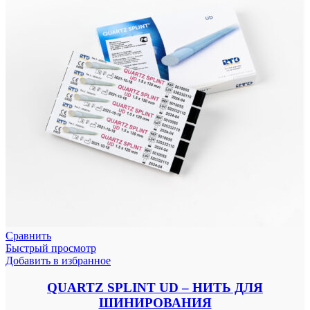
Сравнить
Быстрый просмотр
Добавить в избранное
QUARTZ SPLINT UD – НИТЬ ДЛЯ
ШИНИРОВАНИЯ