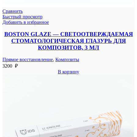
Сравнить
Быстрый просмотр
Добавить в избранное
BOSTON GLAZE — СВЕТООТВЕРЖДАЕМАЯ
СТОМАТОЛОГИЧЕСКАЯ ГЛАЗУРЬ ДЛЯ
КОМПОЗИТОВ, 3 МЛ
Прямое восстановление
,
Композиты
3200
₽
В корзину