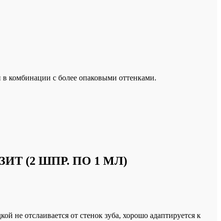
 в комбинации с более опаковыми оттенками.
Т (2 ШПР. ПО 1 МЛ)
ой не отслаивается от стенок зуба, хорошо адаптируется к