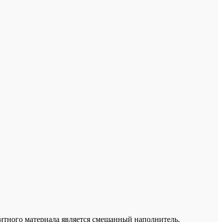
итного материала является смешанный наполнитель,