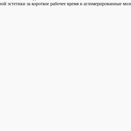
ой эстетики за короткое рабочее время и агломерированные мо