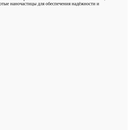
лотые наночастицы для обеспечения надёжности и