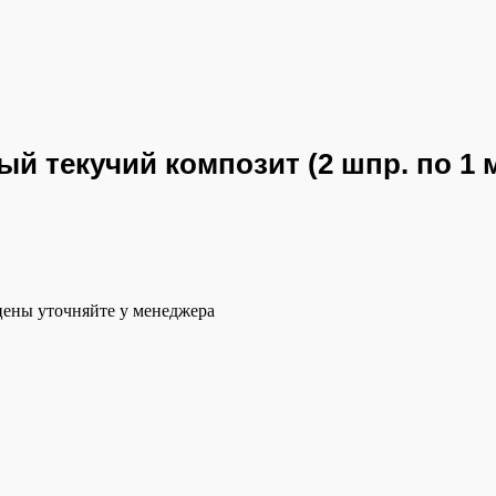
 текучий композит (2 шпр. по 1 
 цены уточняйте у менеджера