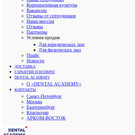
Корпоративная культура
Вакансии
Отзывы от сотрудников
Наша миссия
Отзывы
Партнеры
Условия продаж
Для юридических лиц
Для физических лиц
Прайс
Новости
ДОСТАВКА
ГАРАНТИЯ И ВОЗВРАТ
DENTAL ACADEMY
О «DENTAL ACADEMY»
КОНТАКТЫ
Санкт-Петербург
Москва
Екатеринбург
Краснодар
АРКОМ-ВОСТОК