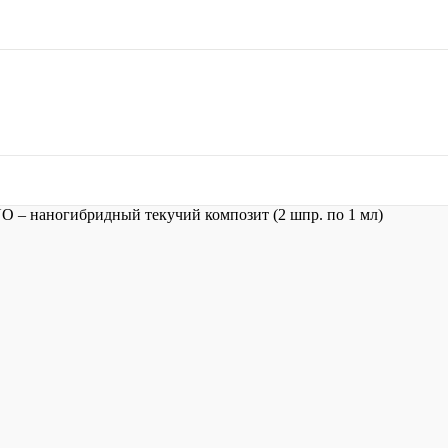
– наногибридный текучий композит (2 шпр. по 1 мл)