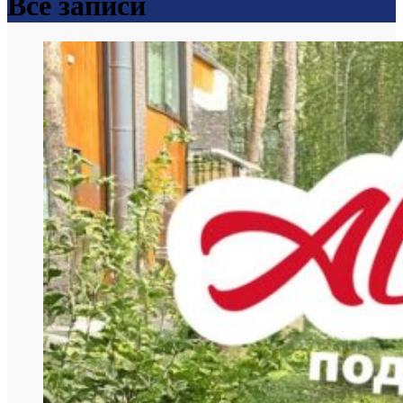
Все записи