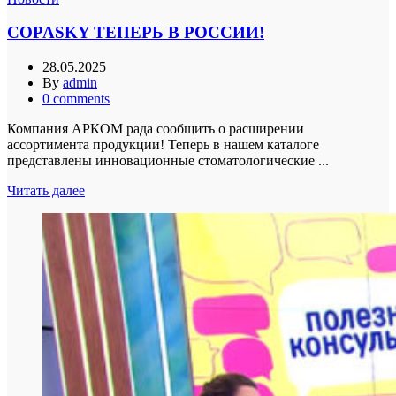
COPASKY ТЕПЕРЬ В РОССИИ!
28.05.2025
By
admin
0
comments
Компания АРКОМ рада сообщить о расширении
ассортимента продукции! Теперь в нашем каталоге
представлены инновационные стоматологические ...
Читать далее