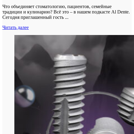
Что объединяет стоматологию, пациентов, семейные
традиции и кулинарию? Всё это – в нашем подкасте Al Dente.
Сегодня приглашенный гость ...
Читать далее