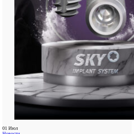
01
Июл
Новости