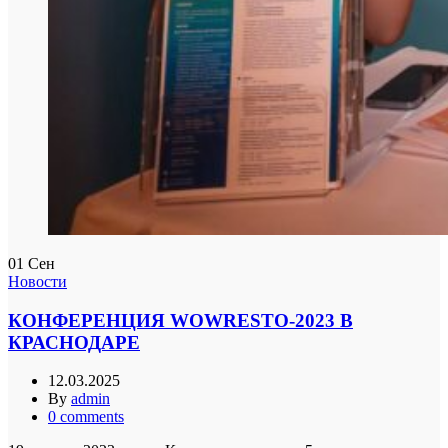
01
Сен
Новости
КОНФЕРЕНЦИЯ WOWRESTO-2023 В
КРАСНОДАРЕ
12.03.2025
By
admin
0
comments