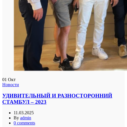
01
Окт
Новости
УДИВИТЕЛЬНЫЙ И РАЗНОСТОРОННИЙ
СТАМБУЛ – 2023
11.03.2025
By
admin
0
comments