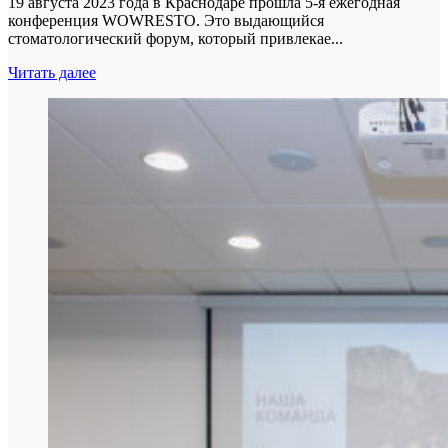
19 августа 2023 года в Краснодаре прошла 5-я ежегодная
конференция WOWRESTO. Это выдающийся
стоматологический форум, который привлекае...
Читать далее