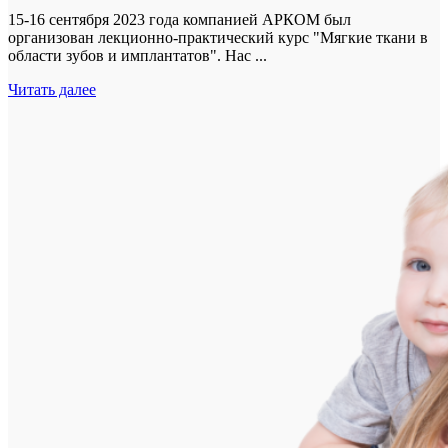
15-16 сентября 2023 года компанией АРКОМ был
организован лекционно-практический курс "Мягкие ткани в
области зубов и имплантатов". Нас ...
Читать далее