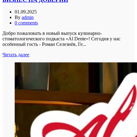
01.09.2025
By
admin
0
comments
Добро пожаловать в новый выпуск кулинарно-
стоматологического подкаста «Al Dente»! Сегодня у нас
особенный гость - Роман Селезнёв, Ге...
Читать далее