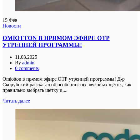
15
Фев
Новости
OMIOTTON В ПРЯМОМ ЭФИРЕ ОТР
УТРЕННЕЙ ПРОГРАММЫ!
11.03.2025
By
admin
0
comments
Omiotton в прямом эфире ОТР утренней программы! Д-р
Скорубский рассказал об особенностях звуковых щёток, как
правильно выбрать щётку и,...
Читать далее