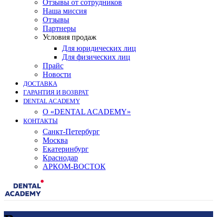
Отзывы от сотрудников
Наша миссия
Отзывы
Партнеры
Условия продаж
Для юридических лиц
Для физических лиц
Прайс
Новости
ДОСТАВКА
ГАРАНТИЯ И ВОЗВРАТ
DENTAL ACADEMY
О «DENTAL ACADEMY»
КОНТАКТЫ
Санкт-Петербург
Москва
Екатеринбург
Краснодар
АРКОМ-ВОСТОК