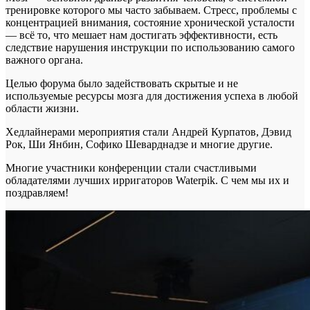
тренировке которого мы часто забываем. Стресс, проблемы с
концентрацией внимания, состояние хронической усталости
— всё то, что мешает нам достигать эффективности, есть
следствие нарушения инструкции по использованию самого
важного органа.
Целью форума было задействовать скрытые и не
используемые ресурсы мозга для достижения успеха в любой
области жизни.
Хедлайнерами мероприятия стали Андрей Курпатов, Дэвид
Рок, Ши Янбин, Софико Шеварднадзе и многие другие.
Многие участники конференции стали счастливыми
обладателями лучших ирригаторов Waterpik. С чем мы их и
поздравляем!