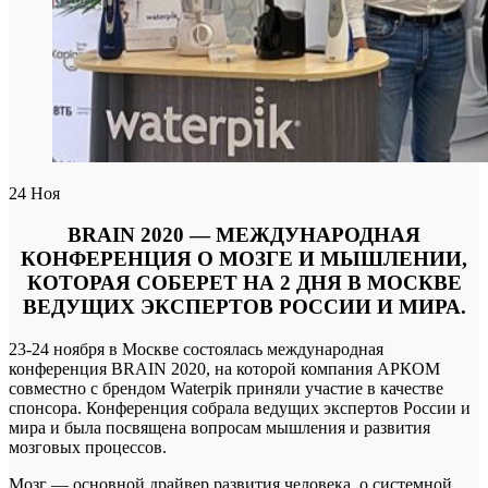
24
Ноя
BRAIN 2020 — МЕЖДУНАРОДНАЯ
КОНФЕРЕНЦИЯ О МОЗГЕ И МЫШЛЕНИИ,
КОТОРАЯ СОБЕРЕТ НА 2 ДНЯ В МОСКВЕ
ВЕДУЩИХ ЭКСПЕРТОВ РОССИИ И МИРА.
23-24 ноября в Москве состоялась международная
конференция BRAIN 2020, на которой компания АРКОМ
совместно с брендом Waterpik приняли участие в качестве
спонсора. Конференция собрала ведущих экспертов России и
мира и была посвящена вопросам мышления и развития
мозговых процессов.
Мозг — основной драйвер развития человека, о системной