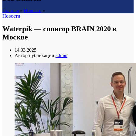
Главная
»
Новости
»
Новости
Waterpik — спонсор BRAIN 2020 в
Москве
14.03.2025
Автор публикации
admin