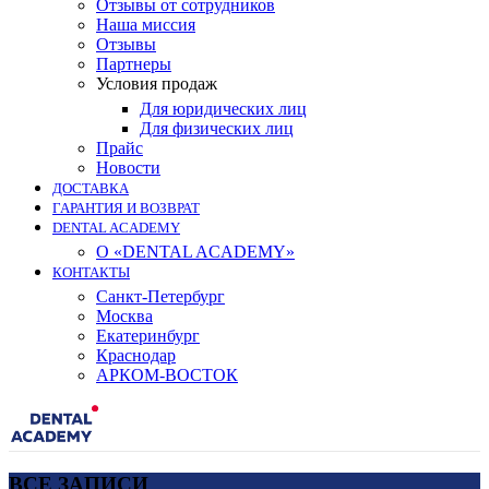
Отзывы от сотрудников
Наша миссия
Отзывы
Партнеры
Условия продаж
Для юридических лиц
Для физических лиц
Прайс
Новости
ДОСТАВКА
ГАРАНТИЯ И ВОЗВРАТ
DENTAL ACADEMY
О «DENTAL ACADEMY»
КОНТАКТЫ
Санкт-Петербург
Москва
Екатеринбург
Краснодар
АРКОМ-ВОСТОК
ВСЕ ЗАПИСИ