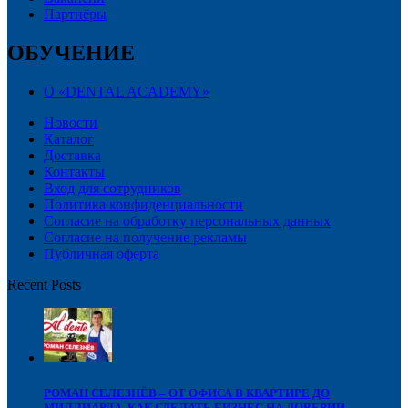
Партнёры
ОБУЧЕНИЕ
О «DENTAL ACADEMY»
Новости
Каталог
Доставка
Контакты
Вход для сотрудников
Политика конфиденциальности
Согласие на обработку персональных данных
Cогласие на получение рекламы
Публичная оферта
Recent Posts
РОМАН СЕЛЕЗНЁВ – ОТ ОФИСА В КВАРТИРЕ ДО
МИЛЛИАРДА, КАК СДЕЛАТЬ БИЗНЕС НА ДОВЕРИИ