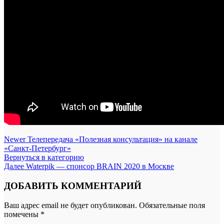
Newer
Телепередача «Полезная консультация» на канале
«Санкт-Петербург»
Вернуться в категорию
Далее
Waterpik — спонсор BRAIN 2020 в Москве
ДОБАВИТЬ КОММЕНТАРИЙ
Ваш адрес email не будет опубликован.
Обязательные поля
помечены
*