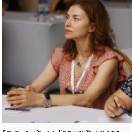
Доктора со всей России, из Казахстана и Украины вместе с