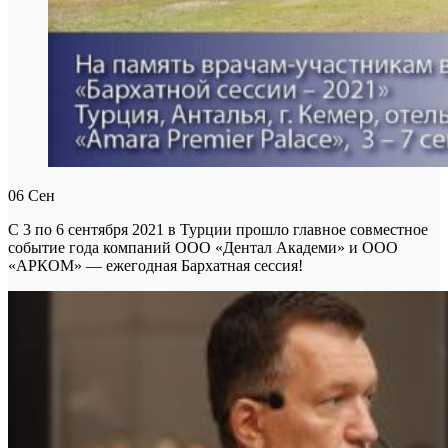
06
Сен
С 3 по 6 сентября 2021 в Турции прошло главное совместное
событие года компаний ООО «Дентал Академи» и ООО
«АРКОМ» — ежегодная Бархатная сессия!