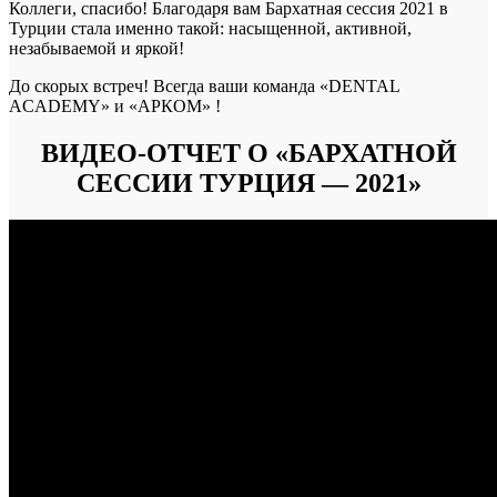
Коллеги, спасибо! Благодаря вам Бархатная сессия 2021 в
Турции стала именно такой: насыщенной, активной,
незабываемой и яркой!
До скорых встреч! Всегда ваши команда «DENTAL
ACADEMY» и «АРКОМ» !
ВИДЕО-ОТЧЕТ О «БАРХАТНОЙ
СЕССИИ ТУРЦИЯ — 2021»