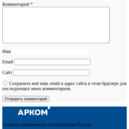
Комментарий
*
Имя
Email
Сайт
Сохранить моё имя, email и адрес сайта в этом браузере для
последующих моих комментариев.
Создаем современную стоматологию России