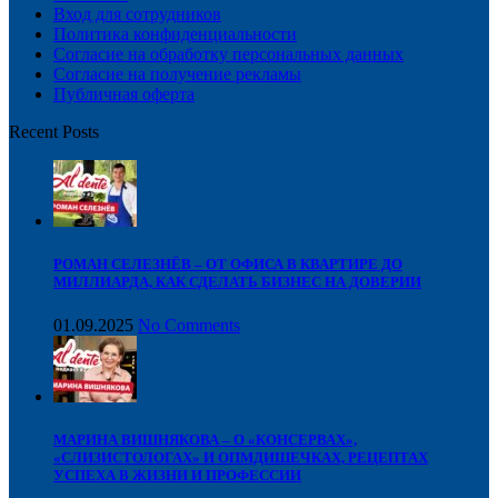
Вход для сотрудников
Политика конфиденциальности
Согласие на обработку персональных данных
Cогласие на получение рекламы
Публичная оферта
Recent Posts
РОМАН СЕЛЕЗНЁВ – ОТ ОФИСА В КВАРТИРЕ ДО
МИЛЛИАРДА, КАК СДЕЛАТЬ БИЗНЕС НА ДОВЕРИИ
01.09.2025
No Comments
МАРИНА ВИШНЯКОВА – О «КОНСЕРВАХ»,
«СЛИЗИСТОЛОГАХ» И ОПМДИШЕЧКАХ, РЕЦЕПТАХ
УСПЕХА В ЖИЗНИ И ПРОФЕССИИ