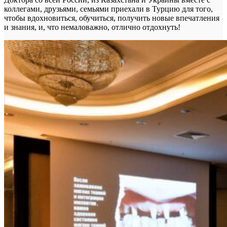
коллегами, друзьями, семьями приехали в Турцию для того,
чтобы вдохновиться, обучиться, получить новые впечатления
и знания, и, что немаловажно, отлично отдохнуть!