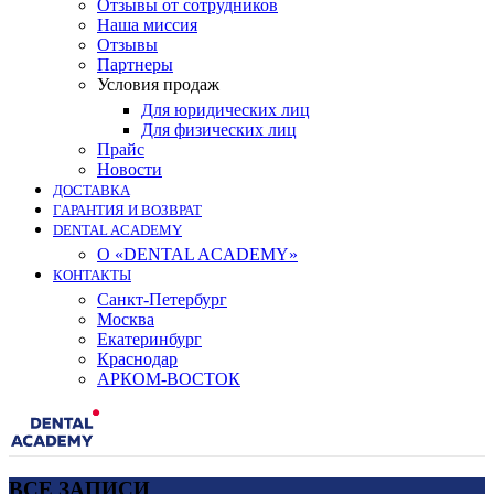
Отзывы от сотрудников
Наша миссия
Отзывы
Партнеры
Условия продаж
Для юридических лиц
Для физических лиц
Прайс
Новости
ДОСТАВКА
ГАРАНТИЯ И ВОЗВРАТ
DENTAL ACADEMY
О «DENTAL ACADEMY»
КОНТАКТЫ
Санкт-Петербург
Москва
Екатеринбург
Краснодар
АРКОМ-ВОСТОК
ВСЕ ЗАПИСИ