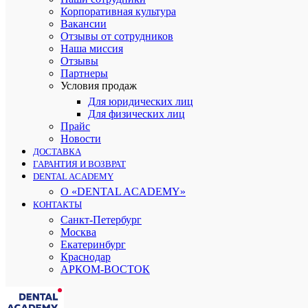
Корпоративная культура
Вакансии
Отзывы от сотрудников
Наша миссия
Отзывы
Партнеры
Условия продаж
Для юридических лиц
Для физических лиц
Прайс
Новости
ДОСТАВКА
ГАРАНТИЯ И ВОЗВРАТ
DENTAL ACADEMY
О «DENTAL ACADEMY»
КОНТАКТЫ
Санкт-Петербург
Москва
Екатеринбург
Краснодар
АРКОМ-ВОСТОК