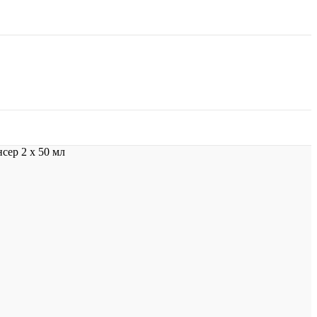
сер 2 х 50 мл