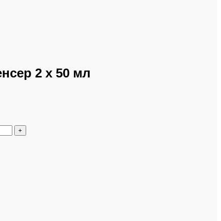
нсер 2 х 50 мл