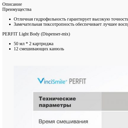
Описание
Преимущества
Отличная гидрофильность гарантирует высокую точность
Замечательная тиксотропность обеспечивает лучшее восп
PERFIT Light Body (Dispenser-mix)
50 мл * 2 картриджа
12 смешивающих канюль