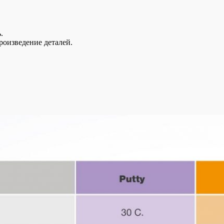
.
роизведение деталей.