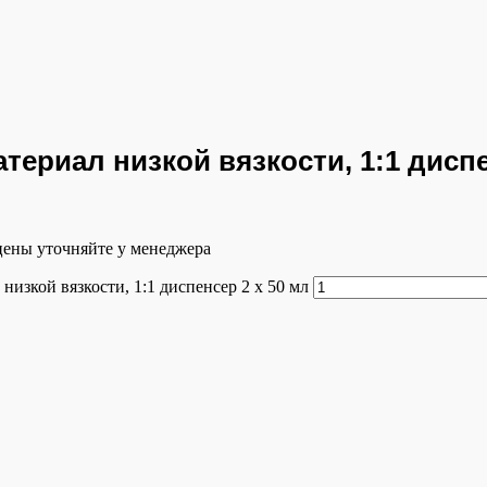
териал низкой вязкости, 1:1 диспе
 цены уточняйте у менеджера
низкой вязкости, 1:1 диспенсер 2 х 50 мл