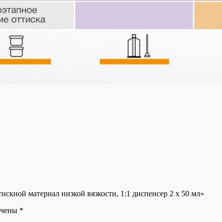
искной материал низкой вязкости, 1:1 диспенсер 2 х 50 мл»
ечены
*