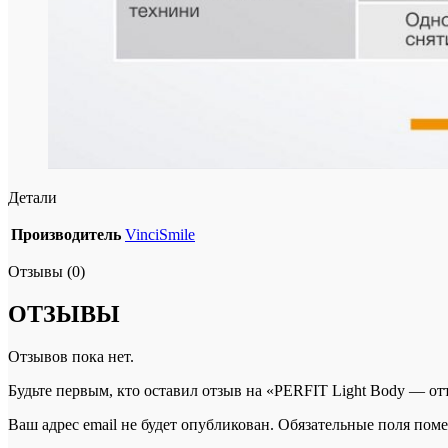
Детали
Производитель
VinciSmile
Отзывы (0)
ОТЗЫВЫ
Отзывов пока нет.
Будьте первым, кто оставил отзыв на «PERFIT Light Body — отт
Ваш адрес email не будет опубликован.
Обязательные поля пом