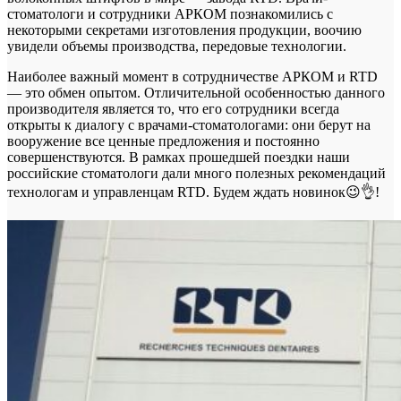
стоматологи и сотрудники АРКОМ познакомились с
некоторыми секретами изготовления продукции, воочию
увидели объемы производства, передовые технологии.
Наиболее важный момент в сотрудничестве АРКОМ и RTD
— это обмен опытом. Отличительной особенностью данного
производителя является то, что его сотрудники всегда
открыты к диалогу с врачами-стоматологами: они берут на
вооружение все ценные предложения и постоянно
совершенствуются. В рамках прошедшей поездки наши
российские стоматологи дали много полезных рекомендаций
технологам и управленцам RTD. Будем ждать новинок😉👌!