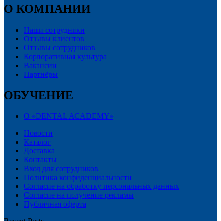
О КОМПАНИИ
Наши сотрудники
Отзывы клиентов
Отзывы сотрудников
Корпоративная культура
Вакансии
Партнёры
ОБУЧЕНИЕ
О «DENTAL ACADEMY»
Новости
Каталог
Доставка
Контакты
Вход для сотрудников
Политика конфиденциальности
Согласие на обработку персональных данных
Cогласие на получение рекламы
Публичная оферта
Recent Posts