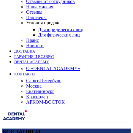
Отзывы от сотрудников
Наша миссия
Отзывы
Партнеры
Условия продаж
Для юридических лиц
Для физических лиц
Прайс
Новости
ДОСТАВКА
ГАРАНТИЯ И ВОЗВРАТ
DENTAL ACADEMY
О «DENTAL ACADEMY»
КОНТАКТЫ
Санкт-Петербург
Москва
Екатеринбург
Краснодар
АРКОМ-ВОСТОК
ВСЕ ЗАПИСИ