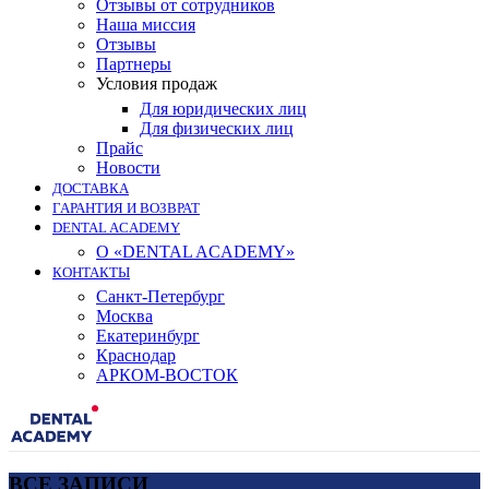
Отзывы от сотрудников
Наша миссия
Отзывы
Партнеры
Условия продаж
Для юридических лиц
Для физических лиц
Прайс
Новости
ДОСТАВКА
ГАРАНТИЯ И ВОЗВРАТ
DENTAL ACADEMY
О «DENTAL ACADEMY»
КОНТАКТЫ
Санкт-Петербург
Москва
Екатеринбург
Краснодар
АРКОМ-ВОСТОК
ВСЕ ЗАПИСИ