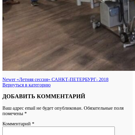
Newer
«Летняя сессия» САНКТ-ПЕТЕРБУРГ- 2018
Вернуться в категорию
ДОБАВИТЬ КОММЕНТАРИЙ
Ваш адрес email не будет опубликован.
Обязательные поля
помечены
*
Комментарий
*