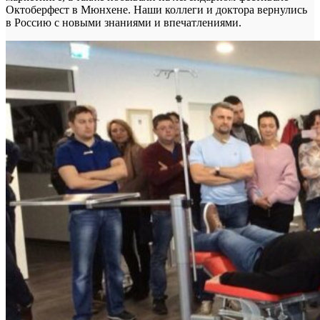
Октоберфест в Мюнхене. Наши коллеги и доктора вернулись
в Россию с новыми знаниями и впечатлениями.