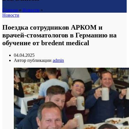
Главная
»
Новости
»
Новости
Поездка сотрудников АРКОМ и
врачей-стоматологов в Германию на
обучение от bredent medical
04.04.2025
Автор публикации
admin