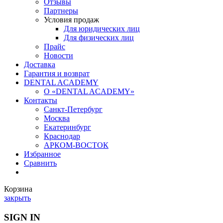
Отзывы
Партнеры
Условия продаж
Для юридических лиц
Для физических лиц
Прайс
Новости
Доставка
Гарантия и возврат
DENTAL ACADEMY
О «DENTAL ACADEMY»
Контакты
Санкт-Петербург
Москва
Екатеринбург
Краснодар
АРКОМ-ВОСТОК
Избранное
Сравнить
Корзина
закрыть
SIGN IN