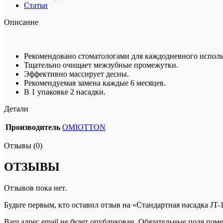
Статьи
Описание
Рекомендовано стоматологами для каждодневного исполь
Тщательно очищает межзубные промежутки.
Эффективно массирует десны.
Рекомендуемая замена каждые 6 месяцев.
В 1 упаковке 2 насадки.
Детали
Производитель
OMIOTTON
Отзывы (0)
ОТЗЫВЫ
Отзывов пока нет.
Будьте первым, кто оставил отзыв на «Стандартная насадка JT-
Ваш адрес email не будет опубликован.
Обязательные поля пом