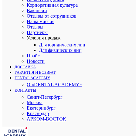
Корпоративная культура
Вакансии
Отзывы от сотрудников
Наша миссия
Отзывы
Партнеры
Условия продаж
Для юридических лиц
Для физических лиц
Прайс
Новости
ДОСТАВКА
ГАРАНТИЯ И ВОЗВРАТ
DENTAL ACADEMY
О «DENTAL ACADEMY»
КОНТАКТЫ
Санкт-Петербург
Москва
Екатеринбург
Краснодар
АРКОМ-ВОСТОК