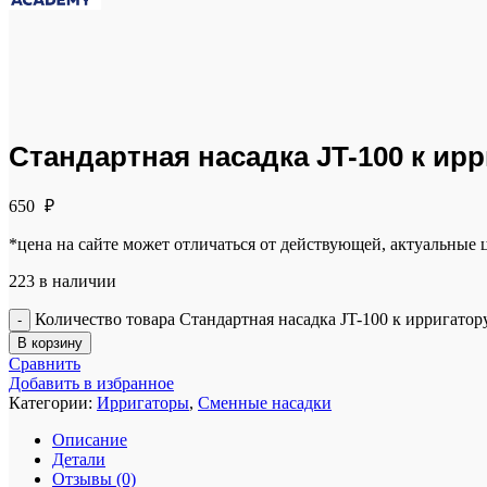
Click to enlarge
Стандартная насадка JT-100 к ир
650
₽
*цена на сайте может отличаться от действующей, актуальные
223 в наличии
Количество товара Стандартная насадка JT-100 к ирригатор
В корзину
Сравнить
Добавить в избранное
Категории:
Ирригаторы
,
Сменные насадки
Описание
Детали
Отзывы (0)