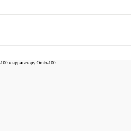
-100 к ирригатору Omio-100