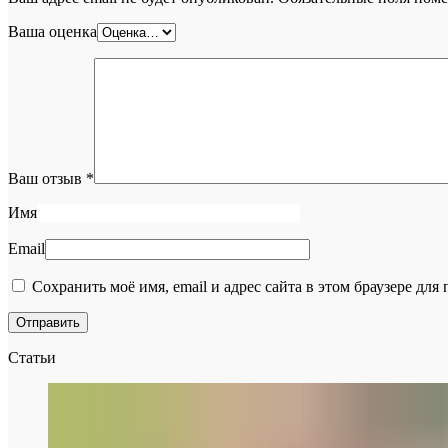
Ваша оценка
Ваш отзыв
*
Имя
Email
Сохранить моё имя, email и адрес сайта в этом браузере д
Статьи