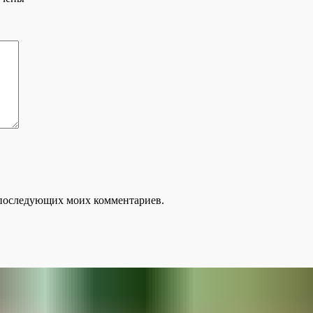
ля последующих моих комментариев.