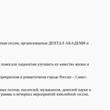
архатная сессия, организованная ДЕНТАЛ АКАДЕМИ и
те помогали пациентам улучшить их качество жизни и
 прекрасном и романтичном городе России – Санкт-
ных поэтов, писателей, музыкантов, деятелей науки и
рограммы и вечерних мероприятий юбилейной сессии.