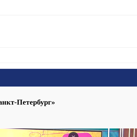
анкт-Петербург»