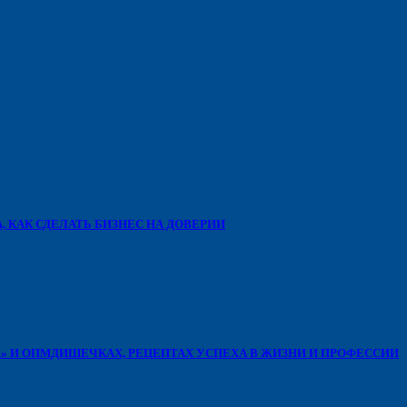
, КАК СДЕЛАТЬ БИЗНЕС НА ДОВЕРИИ
Х» И ОПМДИШЕЧКАХ, РЕЦЕПТАХ УСПЕХА В ЖИЗНИ И ПРОФЕССИИ