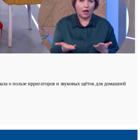
зала о пользе ирригаторов и звуковых щёток для домашней