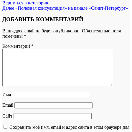
Вернуться в категорию
Далее
«Полезная консультация» на канале «Санкт-Петербург»
ДОБАВИТЬ КОММЕНТАРИЙ
Ваш адрес email не будет опубликован.
Обязательные поля
помечены
*
Комментарий
*
Имя
Email
Сайт
Сохранить моё имя, email и адрес сайта в этом браузере для