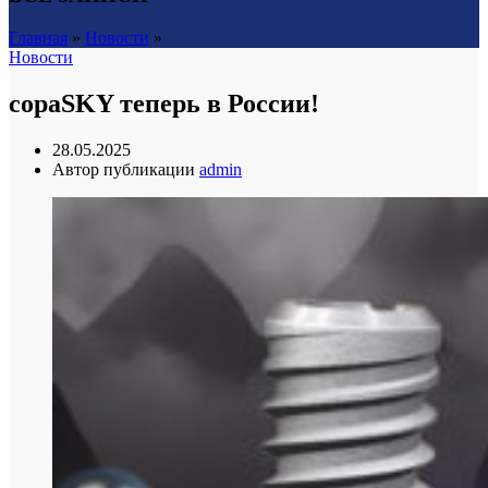
Главная
»
Новости
»
Новости
copaSKY теперь в России!
28.05.2025
Автор публикации
admin