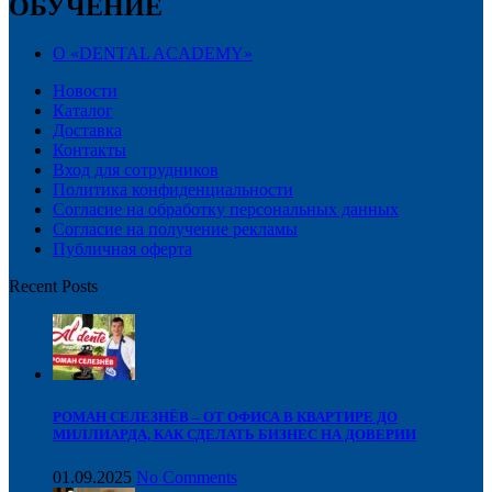
ОБУЧЕНИЕ
О «DENTAL ACADEMY»
Новости
Каталог
Доставка
Контакты
Вход для сотрудников
Политика конфиденциальности
Согласие на обработку персональных данных
Cогласие на получение рекламы
Публичная оферта
Recent Posts
РОМАН СЕЛЕЗНЁВ – ОТ ОФИСА В КВАРТИРЕ ДО
МИЛЛИАРДА, КАК СДЕЛАТЬ БИЗНЕС НА ДОВЕРИИ
01.09.2025
No Comments