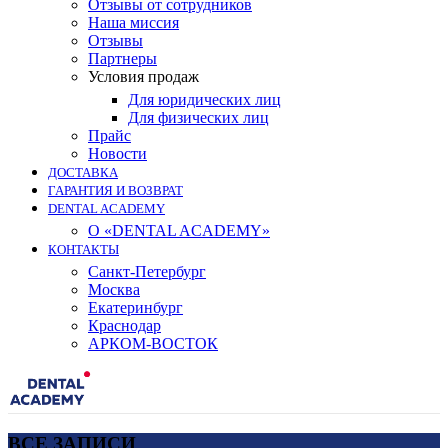
Отзывы от сотрудников
Наша миссия
Отзывы
Партнеры
Условия продаж
Для юридических лиц
Для физических лиц
Прайс
Новости
ДОСТАВКА
ГАРАНТИЯ И ВОЗВРАТ
DENTAL ACADEMY
О «DENTAL ACADEMY»
КОНТАКТЫ
Санкт-Петербург
Москва
Екатеринбург
Краснодар
АРКОМ-ВОСТОК
ВСЕ ЗАПИСИ