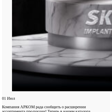
01
Июл
Компания АРКОМ рада сообщить о расширении
ассортимента продукции! Теперь в нашем каталоге