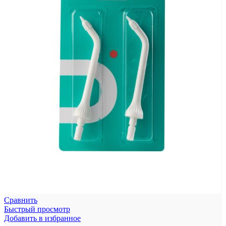
Сравнить
Быстрый просмотр
Добавить в избранное