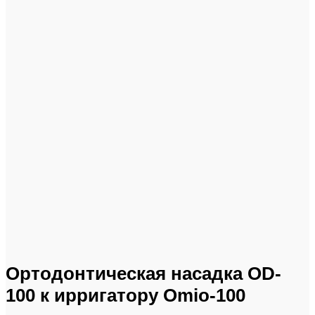
Click to enlarge
Ортодонтическая насадка OD-
100 к ирригатору Omio-100