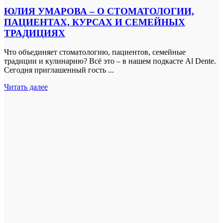
ЮЛИЯ УМАРОВА – О СТОМАТОЛОГИИ,
ПАЦИЕНТАХ, КУРСАХ И СЕМЕЙНЫХ
ТРАДИЦИЯХ
Что объединяет стоматологию, пациентов, семейные
традиции и кулинарию? Всё это – в нашем подкасте Al Dente.
Сегодня приглашенный гость ...
Читать далее