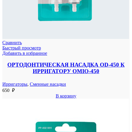
Сравнить
Быстрый просмотр
Добавить в избранное
ОРТОДОНТИЧЕСКАЯ НАСАДКА OD-450 К
ИРРИГАТОРУ OMIO-450
Ирригаторы
,
Сменные насадки
650
₽
В корзину