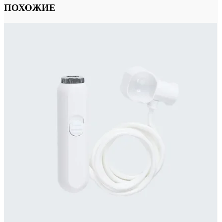
ПОХОЖИЕ