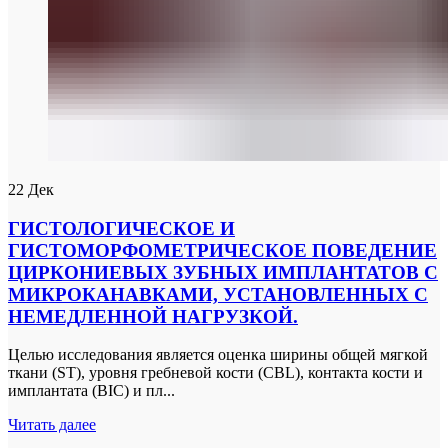
22
Дек
ГИСТОЛОГИЧЕСКОЕ И
ГИСТОМОРФОМЕТРИЧЕСКОЕ ПОВЕДЕНИЕ
ЦИРКОНИЕВЫХ ЗУБНЫХ ИМПЛАНТАТОВ С
МИКРОКАНАВКАМИ, УСТАНОВЛЕННЫХ С
НЕМЕДЛЕННОЙ НАГРУЗКОЙ.
Целью исследования является оценка ширины общей мягкой
ткани (ST), уровня гребневой кости (CBL), контакта кости и
имплантата (BIC) и пл...
Читать далее