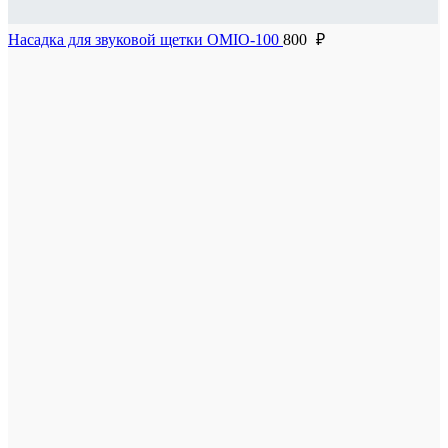
Насадка для звуковой щетки OMIO-100
800
₽