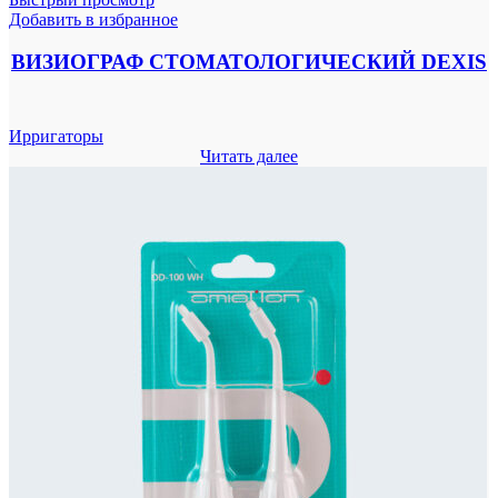
Добавить в избранное
ВИЗИОГРАФ СТОМАТОЛОГИЧЕСКИЙ DEXIS
Ирригаторы
Читать далее