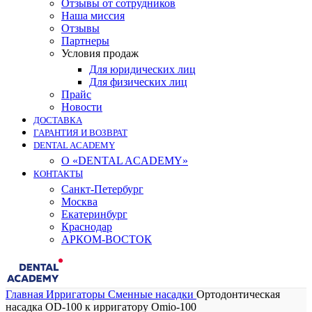
Отзывы от сотрудников
Наша миссия
Отзывы
Партнеры
Условия продаж
Для юридических лиц
Для физических лиц
Прайс
Новости
ДОСТАВКА
ГАРАНТИЯ И ВОЗВРАТ
DENTAL ACADEMY
О «DENTAL ACADEMY»
КОНТАКТЫ
Санкт-Петербург
Москва
Екатеринбург
Краснодар
АРКОМ-ВОСТОК
Главная
Ирригаторы
Сменные насадки
Ортодонтическая
насадка OD-100 к ирригатору Omio-100