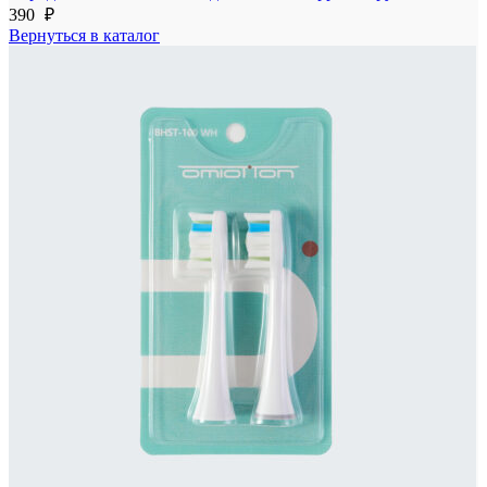
390
₽
Вернуться в каталог