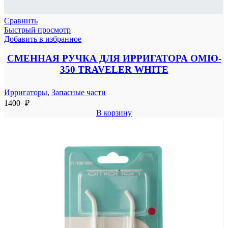
Сравнить
Быстрый просмотр
Добавить в избранное
СМЕННАЯ РУЧКА ДЛЯ ИРРИГАТОРА OMIO-
350 TRAVELER WHITE
Ирригаторы
,
Запасные части
1400
₽
В корзину