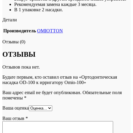
Рекомендуемая замена каждые 3 месяца.
В 1 упаковке 2 насадки.
Детали
Производитель
OMIOTTON
Отзывы (0)
ОТЗЫВЫ
Отзывов пока нет.
Будьте первым, кто оставил отзыв на «Ортодонтическая
насадка OD-100 к ирригатору Omio-100»
Ваш адрес email не будет опубликован.
Обязательные поля
помечены
*
Ваша оценка
Ваш отзыв
*