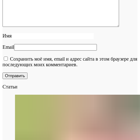
Имя
Email
Сохранить моё имя, email и адрес сайта в этом браузере для
последующих моих комментариев.
Статьи