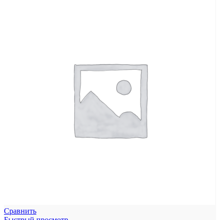
Сравнить
Быстрый просмотр