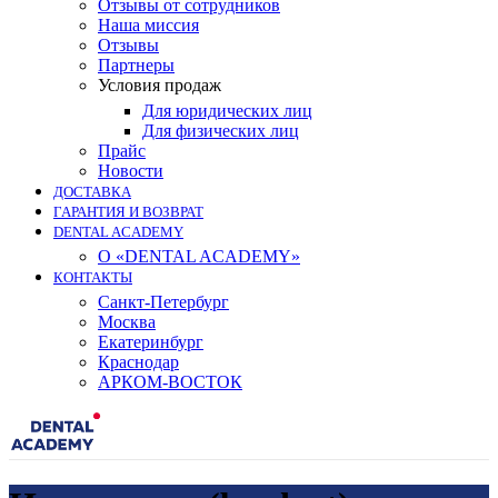
Отзывы от сотрудников
Наша миссия
Отзывы
Партнеры
Условия продаж
Для юридических лиц
Для физических лиц
Прайс
Новости
ДОСТАВКА
ГАРАНТИЯ И ВОЗВРАТ
DENTAL ACADEMY
О «DENTAL ACADEMY»
КОНТАКТЫ
Санкт-Петербург
Москва
Екатеринбург
Краснодар
АРКОМ-ВОСТОК