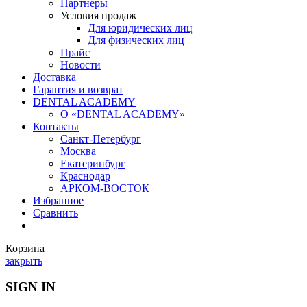
Партнеры
Условия продаж
Для юридических лиц
Для физических лиц
Прайс
Новости
Доставка
Гарантия и возврат
DENTAL ACADEMY
О «DENTAL ACADEMY»
Контакты
Санкт-Петербург
Москва
Екатеринбург
Краснодар
АРКОМ-ВОСТОК
Избранное
Сравнить
Корзина
закрыть
SIGN IN